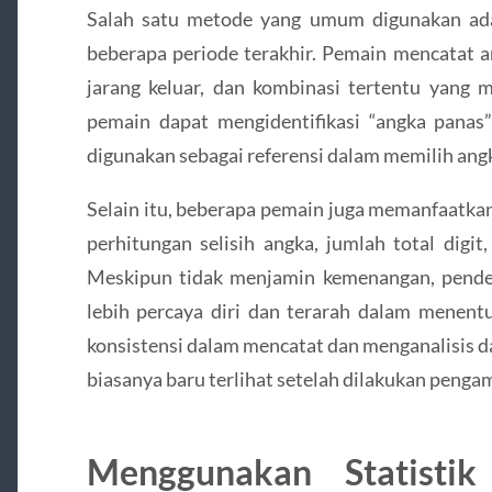
Salah satu metode yang umum digunakan a
beberapa periode terakhir. Pemain mencatat a
jarang keluar, dan kombinasi tertentu yang m
pemain dapat mengidentifikasi “angka panas”
digunakan sebagai referensi dalam memilih ang
Selain itu, beberapa pemain juga memanfaatka
perhitungan selisih angka, jumlah total digit
Meskipun tidak menjamin kemenangan, pend
lebih percaya diri dan terarah dalam menent
konsistensi dalam mencatat dan menganalisis d
biasanya baru terlihat setelah dilakukan penga
Menggunakan Statisti