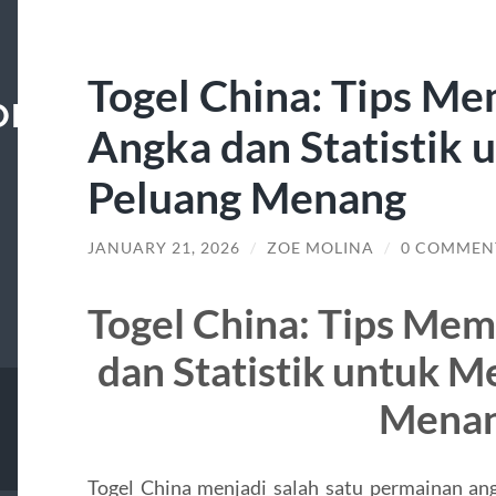
Togel China: Tips M
OM
Angka dan Statistik
Peluang Menang
JANUARY 21, 2026
/
ZOE MOLINA
/
0 COMMEN
Togel China: Tips Me
dan Statistik untuk 
Mena
Togel China menjadi salah satu permainan ang