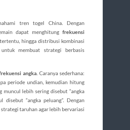
mahami tren togel China. Dengan
 pemain dapat menghitung
frekuensi
 tertentu, hingga distribusi kombinasi
untuk membuat strategi berbasis
 frekuensi angka
. Caranya sederhana:
pa periode undian, kemudian hitung
g muncul lebih sering disebut “angka
ul disebut “angka peluang”. Dengan
trategi taruhan agar lebih bervariasi