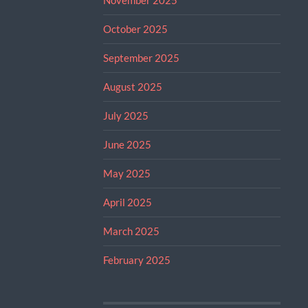
October 2025
September 2025
August 2025
July 2025
June 2025
May 2025
April 2025
March 2025
February 2025