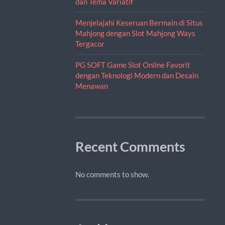
dan Tema Variatif
Menjelajahi Keseruan Bermain di Situs
Mahjong dengan Slot Mahjong Ways
Tergacor
PG SOFT Game Slot Online Favorit
dengan Teknologi Modern dan Desain
Menawan
Recent Comments
No comments to show.