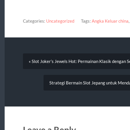
Categories:
Uncategorized
Tags:
Angka Keluar china
« Slot Joker’s Jewels Hot: Permainan Klasik dengan 
Strategi Bermain Slot Jepang untuk Menda
Leave a Reply