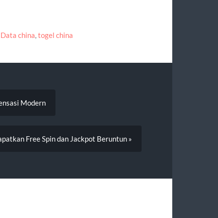
,
Data china
,
togel china
Sensasi Modern
patkan Free Spin dan Jackpot Beruntun »