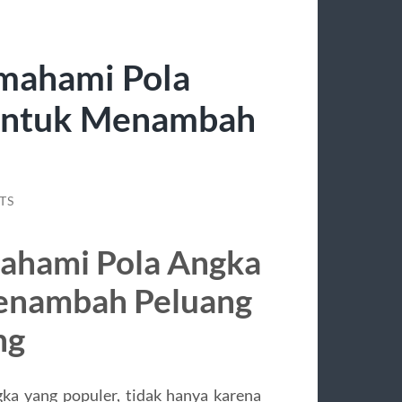
emahami Pola
 untuk Menambah
TS
mahami Pola Angka
Menambah Peluang
ng
ka yang populer, tidak hanya karena