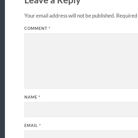
Your email address will not be published.
Required 
COMMENT
*
NAME
*
EMAIL
*