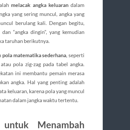
dalah
melacak angka keluaran
dalam
ngka yang sering muncul, angka yang
uncul berulang kali. Dengan begitu,
 dan “angka dingin”, yang kemudian
ka taruhan berikutnya.
n
pola matematika sederhana
, seperti
, atau pola zig-zag pada tabel angka.
ekatan ini membantu pemain merasa
ukan angka. Hal yang penting adalah
ata keluaran, karena pola yang muncul
matan dalam jangka waktu tertentu.
k untuk Menambah