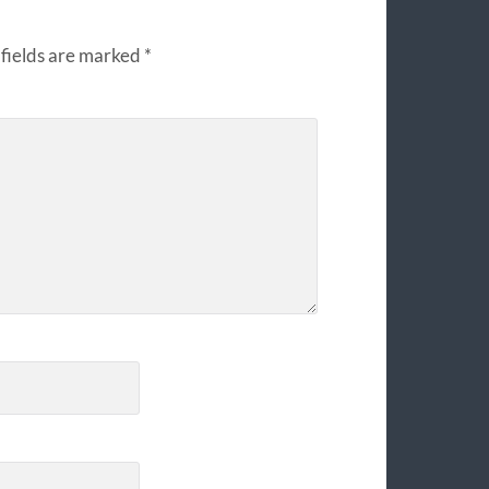
fields are marked
*