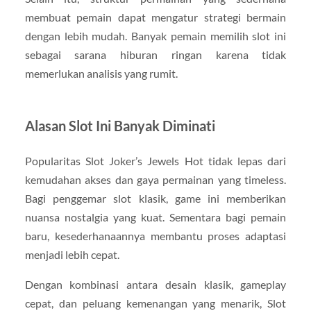
membuat pemain dapat mengatur strategi bermain
dengan lebih mudah. Banyak pemain memilih slot ini
sebagai sarana hiburan ringan karena tidak
memerlukan analisis yang rumit.
Alasan Slot Ini Banyak Diminati
Popularitas Slot Joker’s Jewels Hot tidak lepas dari
kemudahan akses dan gaya permainan yang timeless.
Bagi penggemar slot klasik, game ini memberikan
nuansa nostalgia yang kuat. Sementara bagi pemain
baru, kesederhanaannya membantu proses adaptasi
menjadi lebih cepat.
Dengan kombinasi antara desain klasik, gameplay
cepat, dan peluang kemenangan yang menarik, Slot