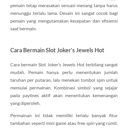
pemain tetap merasakan sensasi menang tanpa harus
menunggu terlalu lama. Desain ini sangat cocok bagi
pemain yang mengutamakan kecepatan dan efisiensi
saat bermain.
Cara Bermain Slot Joker’s Jewels Hot
Cara bermain Slot Joker’s Jewels Hot terbilang sangat
mudah. Pemain hanya perlu menentukan jumlah
taruhan per putaran, lalu menekan tombol spin untuk
memulai permainan. Kombinasi simbol yang sejajar
pada paylines aktif akan menentukan kemenangan
yang diperoleh.
Permainan ini tidak memiliki terlalu banyak fitur
tambahan seperti mini game atau free spin yang rumit.