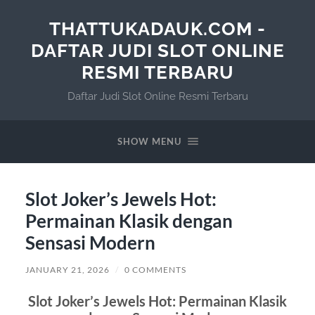
THATTUKADAUK.COM -
DAFTAR JUDI SLOT ONLINE
RESMI TERBARU
Daftar Judi Slot Online Resmi Terbaru
SHOW MENU
Slot Joker’s Jewels Hot:
Permainan Klasik dengan
Sensasi Modern
JANUARY 21, 2026
/
0 COMMENTS
Slot Joker’s Jewels Hot: Permainan Klasik