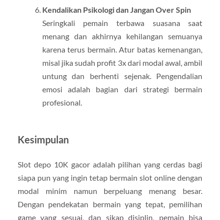
Kendalikan Psikologi dan Jangan Over Spin
Seringkali pemain terbawa suasana saat
menang dan akhirnya kehilangan semuanya
karena terus bermain. Atur batas kemenangan,
misal jika sudah profit 3x dari modal awal, ambil
untung dan berhenti sejenak. Pengendalian
emosi adalah bagian dari strategi bermain
profesional.
Kesimpulan
Slot depo 10K gacor adalah pilihan yang cerdas bagi
siapa pun yang ingin tetap bermain slot online dengan
modal minim namun berpeluang menang besar.
Dengan pendekatan bermain yang tepat, pemilihan
game yang sesuai, dan sikap disiplin, pemain bisa