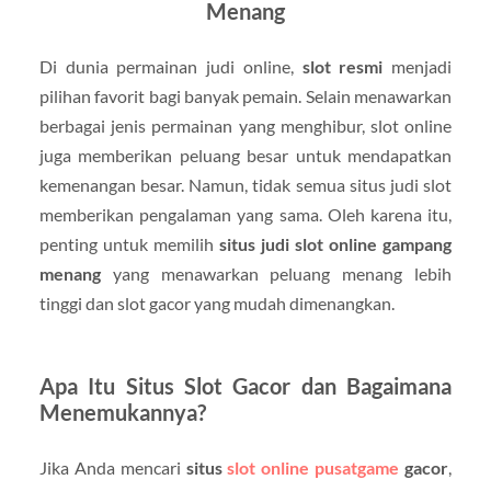
Menang
Di dunia permainan judi online,
slot resmi
menjadi
pilihan favorit bagi banyak pemain. Selain menawarkan
berbagai jenis permainan yang menghibur, slot online
juga memberikan peluang besar untuk mendapatkan
kemenangan besar. Namun, tidak semua situs judi slot
memberikan pengalaman yang sama. Oleh karena itu,
penting untuk memilih
situs judi slot online gampang
menang
yang menawarkan peluang menang lebih
tinggi dan slot gacor yang mudah dimenangkan.
Apa Itu Situs Slot Gacor dan Bagaimana
Menemukannya?
Jika Anda mencari
situs
slot online pusatgame
gacor
,