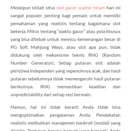
Meskipun istilah situs
slot gacor scatter hitam
hari ini
sangat populer, penting bagi pemain untuk memiliki
pemahaman yang realistis tentang bagaimana slot
bekerja. Mitos tentang “waktu gacor” atau pola khusus
yang bisa ditebak untuk memicu kemenangan besar di
PG Soft Mahjong Ways, atau slot apa pun, tidak
didukung oleh mekanisme teknis RNG (Random
Number Generator). Setiap putaran slot adalah
peristiwa independen yang sepenuhnya acak, dan hasil
putaran sebelumnya tidak memengaruhi hasil putaran
berikutnya. RNG memastikan keadilan dan
unpredictability dari setiap sesi bermain.
Namun, hal ini tidak berarti Anda tidak bisa
mengoptimalkan pengalaman Anda. Pendekatan
realistis melibatkan manajemen bankroll (modal) yang
disiplin. Tentukan berapa banyak yang bersedia Anda