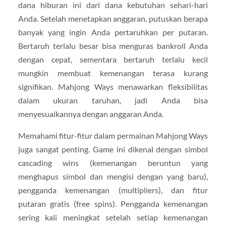
dana hiburan ini dari dana kebutuhan sehari-hari
Anda. Setelah menetapkan anggaran, putuskan berapa
banyak yang ingin Anda pertaruhkan per putaran.
Bertaruh terlalu besar bisa menguras bankroll Anda
dengan cepat, sementara bertaruh terlalu kecil
mungkin membuat kemenangan terasa kurang
signifikan. Mahjong Ways menawarkan fleksibilitas
dalam ukuran taruhan, jadi Anda bisa
menyesuaikannya dengan anggaran Anda.
Memahami fitur-fitur dalam permainan Mahjong Ways
juga sangat penting. Game ini dikenal dengan simbol
cascading wins (kemenangan beruntun yang
menghapus simbol dan mengisi dengan yang baru),
pengganda kemenangan (multipliers), dan fitur
putaran gratis (free spins). Pengganda kemenangan
sering kali meningkat setelah setiap kemenangan