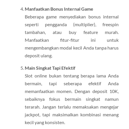
Manfaatkan Bonus Internal Game
Beberapa game menyediakan bonus internal
seperti pengganda (multiplier), freespin
tambahan, atau buy feature murah.
Manfaatkan fitur-fitur ini untuk
mengembangkan modal kecil Anda tanpa harus
deposit ulang.
Main Singkat Tapi Efektif
Slot online bukan tentang berapa lama Anda
bermain, tapi seberapa efektif Anda
memanfaatkan momen. Dengan deposit 10K,
sebaiknya fokus bermain singkat namun
terarah. Jangan terlalu memaksakan mengejar
jackpot, tapi maksimalkan kombinasi menang
kecil yang konsisten.