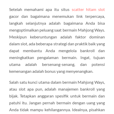
Setelah memahami apa itu situs
scatter hitam slot
gacor dan bagaimana menemukan link terpercaya,
langkah selanjutnya adalah bagaimana Anda bisa
mengoptimalkan peluang saat bermain Mahjong Ways.
Meskipun keberuntungan adalah faktor dominan
dalam slot, ada beberapa strategi dan praktik baik yang
dapat membantu Anda mengelola bankroll dan
meningkatkan pengalaman bermain. Ingat, tujuan
utama adalah bersenang-senang, dan potensi
kemenangan adalah bonus yang menyenangkan.
Salah satu kunci utama dalam bermain Mahjong Ways,
atau slot apa pun, adalah manajemen bankroll yang
bijak. Tetapkan anggaran spesifik untuk bermain dan
patuhi itu. Jangan pernah bermain dengan uang yang
Anda tidak mampu kehilangannya. Idealnya, pisahkan