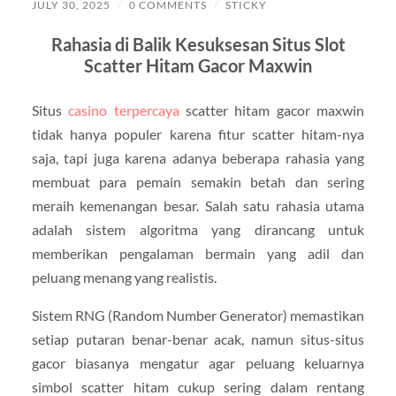
JULY 30, 2025
/
0 COMMENTS
/
STICKY
Rahasia di Balik Kesuksesan Situs Slot
Scatter Hitam Gacor Maxwin
Situs
casino terpercaya
scatter hitam gacor maxwin
tidak hanya populer karena fitur scatter hitam-nya
saja, tapi juga karena adanya beberapa rahasia yang
membuat para pemain semakin betah dan sering
meraih kemenangan besar. Salah satu rahasia utama
adalah sistem algoritma yang dirancang untuk
memberikan pengalaman bermain yang adil dan
peluang menang yang realistis.
Sistem RNG (Random Number Generator) memastikan
setiap putaran benar-benar acak, namun situs-situs
gacor biasanya mengatur agar peluang keluarnya
simbol scatter hitam cukup sering dalam rentang