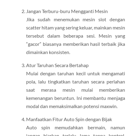
Jangan Terburu-buru Mengganti Mesin
Jika sudah menemukan mesin slot dengan
scatter hitam yang sering keluar, mainkan mesin
tersebut dalam beberapa sesi. Mesin yang
“gacor” biasanya memberikan hasil terbaik jika
dimainkan konsisten.
Atur Taruhan Secara Bertahap
Mulai dengan taruhan kecil untuk mengamati
pola, lalu tingkatkan taruhan secara perlahan
saat merasa mesin mulai memberikan
kemenangan beruntun. Ini membantu menjaga
modal dan memaksimalkan potensi maxwin.
Manfaatkan Fitur Auto Spin dengan Bijak
Auto spin memudahkan bermain, namun
jangan biarkan terlalu lama tanpa kontrol.