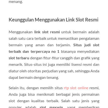
menang.
Keunggulan Menggunakan Link Slot Resmi
Menggunakan
link slot resmi
untuk bermain adalah
salah satu cara terbaik untuk memastikan pengalaman
bermain yang aman dan terjamin.
Situs judi slot
terbaik dan terpercaya no 1
biasanya menyediakan
slot terbaru
dengan fitur-fitur canggih dan grafik yang
menarik. Situs-situs ini juga memiliki lisensi resmi dan
diatur oleh otoritas perjudian yang sah, sehingga Anda
dapat bermain dengan tenang.
Selain itu, dengan memilih situs
rtp slot online
resmi,
Anda juga bisa menikmati berbagai jenis permainan
slot dengan kualitas terbaik. Salah satu jenis yang
populer adalah
slot maxwin
, yang memberikan