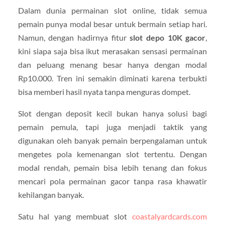
Dalam dunia permainan slot online, tidak semua
pemain punya modal besar untuk bermain setiap hari.
Namun, dengan hadirnya fitur
slot depo 10K gacor
,
kini siapa saja bisa ikut merasakan sensasi permainan
dan peluang menang besar hanya dengan modal
Rp10.000. Tren ini semakin diminati karena terbukti
bisa memberi hasil nyata tanpa menguras dompet.
Slot dengan deposit kecil bukan hanya solusi bagi
pemain pemula, tapi juga menjadi taktik yang
digunakan oleh banyak pemain berpengalaman untuk
mengetes pola kemenangan slot tertentu. Dengan
modal rendah, pemain bisa lebih tenang dan fokus
mencari pola permainan gacor tanpa rasa khawatir
kehilangan banyak.
Satu hal yang membuat slot
coastalyardcards.com