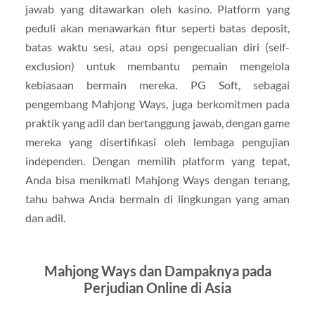
jawab yang ditawarkan oleh kasino. Platform yang
peduli akan menawarkan fitur seperti batas deposit,
batas waktu sesi, atau opsi pengecualian diri (self-
exclusion) untuk membantu pemain mengelola
kebiasaan bermain mereka. PG Soft, sebagai
pengembang Mahjong Ways, juga berkomitmen pada
praktik yang adil dan bertanggung jawab, dengan game
mereka yang disertifikasi oleh lembaga pengujian
independen. Dengan memilih platform yang tepat,
Anda bisa menikmati Mahjong Ways dengan tenang,
tahu bahwa Anda bermain di lingkungan yang aman
dan adil.
Mahjong Ways dan Dampaknya pada
Perjudian Online di Asia