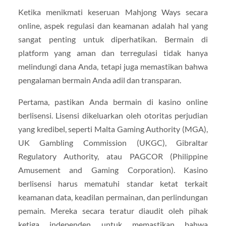
Ketika menikmati keseruan Mahjong Ways secara
online, aspek regulasi dan keamanan adalah hal yang
sangat penting untuk diperhatikan. Bermain di
platform yang aman dan terregulasi tidak hanya
melindungi dana Anda, tetapi juga memastikan bahwa
pengalaman bermain Anda adil dan transparan.
Pertama, pastikan Anda bermain di kasino online
berlisensi. Lisensi dikeluarkan oleh otoritas perjudian
yang kredibel, seperti Malta Gaming Authority (MGA),
UK Gambling Commission (UKGC), Gibraltar
Regulatory Authority, atau PAGCOR (Philippine
Amusement and Gaming Corporation). Kasino
berlisensi harus mematuhi standar ketat terkait
keamanan data, keadilan permainan, dan perlindungan
pemain. Mereka secara teratur diaudit oleh pihak
ketiga independen untuk memastikan bahwa