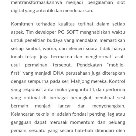
mentransformasikannya menjadi pengalaman slot
digital yang autentik dan mendebarkan.
Komitmen terhadap kualitas terlihat dalam setiap
aspek. Tim developer PG SOFT menghabiskan waktu
untuk penelitian budaya yang mendalam, memastikan
setiap simbol, warna, dan elemen suara tidak hanya
indah tetapi juga bermakna dan menghormati asal-
usul permainan tersebut. Pendekatan “mobile-
first” yang menjadi DNA perusahaan juga diterapkan
dengan sempurna pada seri Mahjong mereka. Kontrol
yang responsif, antarmuka yang intuitif, dan performa
yang optimal di berbagai perangkat membuat sesi
bermain menjadi lancar dan menyenangkan.
Kelancaran teknis ini adalah fondasi penting; lag atau
gangguan dapat merusak momentum dan peluang
pemain, sesuatu yang secara hati-hati dihindari oleh