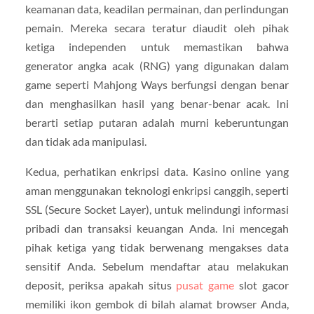
keamanan data, keadilan permainan, dan perlindungan
pemain. Mereka secara teratur diaudit oleh pihak
ketiga independen untuk memastikan bahwa
generator angka acak (RNG) yang digunakan dalam
game seperti Mahjong Ways berfungsi dengan benar
dan menghasilkan hasil yang benar-benar acak. Ini
berarti setiap putaran adalah murni keberuntungan
dan tidak ada manipulasi.
Kedua, perhatikan enkripsi data. Kasino online yang
aman menggunakan teknologi enkripsi canggih, seperti
SSL (Secure Socket Layer), untuk melindungi informasi
pribadi dan transaksi keuangan Anda. Ini mencegah
pihak ketiga yang tidak berwenang mengakses data
sensitif Anda. Sebelum mendaftar atau melakukan
deposit, periksa apakah situs
pusat game
slot gacor
memiliki ikon gembok di bilah alamat browser Anda,