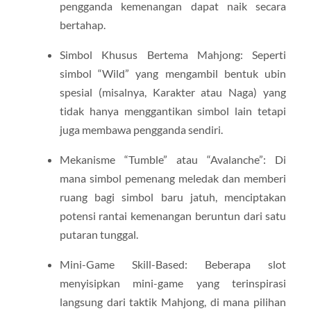
pengganda kemenangan dapat naik secara
bertahap.
Simbol Khusus Bertema Mahjong: Seperti
simbol “Wild” yang mengambil bentuk ubin
spesial (misalnya, Karakter atau Naga) yang
tidak hanya menggantikan simbol lain tetapi
juga membawa pengganda sendiri.
Mekanisme “Tumble” atau “Avalanche”: Di
mana simbol pemenang meledak dan memberi
ruang bagi simbol baru jatuh, menciptakan
potensi rantai kemenangan beruntun dari satu
putaran tunggal.
Mini-Game Skill-Based: Beberapa slot
menyisipkan mini-game yang terinspirasi
langsung dari taktik Mahjong, di mana pilihan