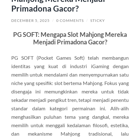
Primadona Gacor?
DECEMBER 5, 2025
/
0 COMMENTS
/
STICKY
PG SOFT: Mengapa Slot Mahjong Mereka
Menjadi Primadona Gacor?
PG SOFT (Pocket Games Soft) telah membangun
identitas yang kuat di industri iGaming dengan
memilih untuk mendalami dan menyempurnakan satu
niche yang spesifik: slot bertema Mahjong. Fokus yang
disengaja ini memungkinkan mereka untuk tidak
sekadar menjadi pengikut tren, tetapi menjadi penentu
standar dalam kategori permainan ini. Alih-alih
menghasilkan puluhan tema yang dangkal, mereka
memilih untuk menggali kedalaman filosofi, estetika,
dan mekanisme Mahjong tradisional, lalu