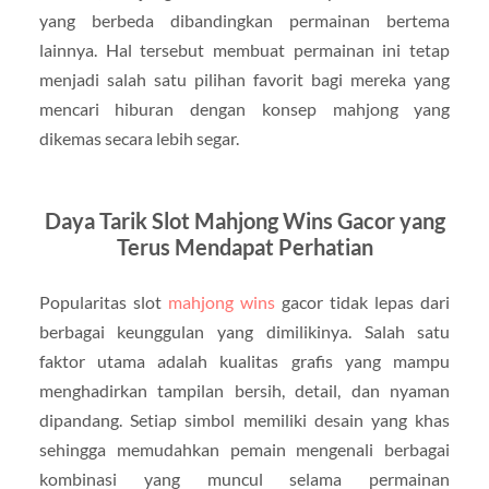
yang berbeda dibandingkan permainan bertema
lainnya. Hal tersebut membuat permainan ini tetap
menjadi salah satu pilihan favorit bagi mereka yang
mencari hiburan dengan konsep mahjong yang
dikemas secara lebih segar.
Daya Tarik Slot Mahjong Wins Gacor yang
Terus Mendapat Perhatian
Popularitas slot
mahjong wins
gacor tidak lepas dari
berbagai keunggulan yang dimilikinya. Salah satu
faktor utama adalah kualitas grafis yang mampu
menghadirkan tampilan bersih, detail, dan nyaman
dipandang. Setiap simbol memiliki desain yang khas
sehingga memudahkan pemain mengenali berbagai
kombinasi yang muncul selama permainan