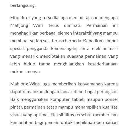
berlangsung.
Fitur-fitur yang tersedia juga menjadi alasan mengapa
Mahjong Wins terus diminati. Permainan ini
menghadirkan berbagai elemen interaktif yang mampu
membuat setiap sesi terasa berbeda. Kehadiran simbol
spesial, pengganda kemenangan, serta efek animasi
yang menarik menciptakan suasana permainan yang
lebih hidup tanpa menghilangkan kesederhanaan
mekanismenya.
Mahjong Wins juga memberikan kenyamanan karena
dapat dimainkan dengan lancar di berbagai perangkat.
Baik menggunakan komputer, tablet, maupun ponsel
pintar, permainan tetap mampu menampilkan kualitas
visual yang optimal. Fleksibilitas tersebut memberikan
kemudahan bagi pemain untuk menikmati permainan