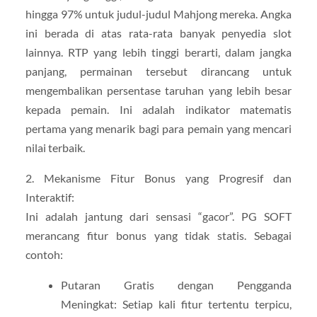
hingga 97% untuk judul-judul Mahjong mereka. Angka
ini berada di atas rata-rata banyak penyedia slot
lainnya. RTP yang lebih tinggi berarti, dalam jangka
panjang, permainan tersebut dirancang untuk
mengembalikan persentase taruhan yang lebih besar
kepada pemain. Ini adalah indikator matematis
pertama yang menarik bagi para pemain yang mencari
nilai terbaik.
2. Mekanisme Fitur Bonus yang Progresif dan
Interaktif:
Ini adalah jantung dari sensasi “gacor”. PG SOFT
merancang fitur bonus yang tidak statis. Sebagai
contoh:
Putaran Gratis dengan Pengganda
Meningkat: Setiap kali fitur tertentu terpicu,