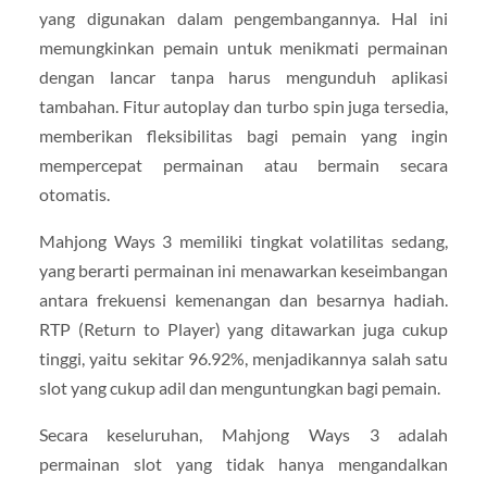
yang digunakan dalam pengembangannya. Hal ini
memungkinkan pemain untuk menikmati permainan
dengan lancar tanpa harus mengunduh aplikasi
tambahan. Fitur autoplay dan turbo spin juga tersedia,
memberikan fleksibilitas bagi pemain yang ingin
mempercepat permainan atau bermain secara
otomatis.
Mahjong Ways 3 memiliki tingkat volatilitas sedang,
yang berarti permainan ini menawarkan keseimbangan
antara frekuensi kemenangan dan besarnya hadiah.
RTP (Return to Player) yang ditawarkan juga cukup
tinggi, yaitu sekitar 96.92%, menjadikannya salah satu
slot yang cukup adil dan menguntungkan bagi pemain.
Secara keseluruhan, Mahjong Ways 3 adalah
permainan slot yang tidak hanya mengandalkan