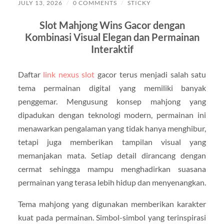
JULY 13, 2026
/
0 COMMENTS
/
STICKY
Slot Mahjong Wins Gacor dengan
Kombinasi Visual Elegan dan Permainan
Interaktif
Daftar
link nexus slot
gacor terus menjadi salah satu
tema permainan digital yang memiliki banyak
penggemar. Mengusung konsep mahjong yang
dipadukan dengan teknologi modern, permainan ini
menawarkan pengalaman yang tidak hanya menghibur,
tetapi juga memberikan tampilan visual yang
memanjakan mata. Setiap detail dirancang dengan
cermat sehingga mampu menghadirkan suasana
permainan yang terasa lebih hidup dan menyenangkan.
Tema mahjong yang digunakan memberikan karakter
kuat pada permainan. Simbol-simbol yang terinspirasi