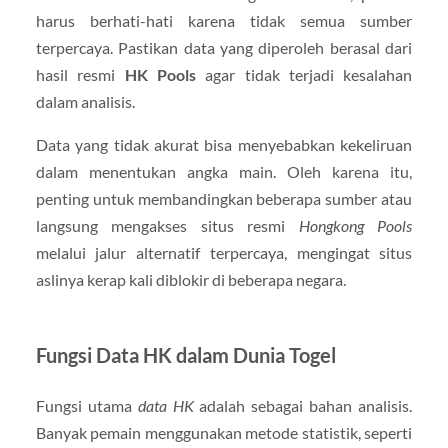
harus berhati-hati karena tidak semua sumber
terpercaya. Pastikan data yang diperoleh berasal dari
hasil resmi
HK Pools
agar tidak terjadi kesalahan
dalam analisis.
Data yang tidak akurat bisa menyebabkan kekeliruan
dalam menentukan angka main. Oleh karena itu,
penting untuk membandingkan beberapa sumber atau
langsung mengakses situs resmi
Hongkong Pools
melalui jalur alternatif terpercaya, mengingat situs
aslinya kerap kali diblokir di beberapa negara.
Fungsi Data HK dalam Dunia Togel
Fungsi utama
data HK
adalah sebagai bahan analisis.
Banyak pemain menggunakan metode statistik, seperti