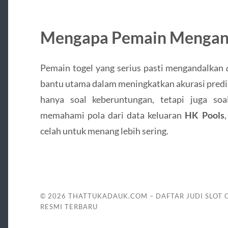
Mengapa Pemain Mengan
Pemain togel yang serius pasti mengandalkan
bantu utama dalam meningkatkan akurasi predik
hanya soal keberuntungan, tetapi juga soa
memahami pola dari data keluaran
HK Pools
celah untuk menang lebih sering.
© 2026
THATTUKADAUK.COM – DAFTAR JUDI SLOT 
RESMI TERBARU