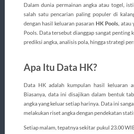
Dalam dunia permainan angka atau togel, ist
salah satu pencarian paling populer di kalan
dengan hasil keluaran pasaran
HK Pools
, atau
Pools. Data tersebut dianggap sangat penting
prediksi angka, analisis pola, hingga strategi pe
Apa Itu Data HK?
Data HK adalah kumpulan hasil keluaran a
Biasanya, data ini disajikan dalam bentuk ta
angka yang keluar setiap harinya. Data ini sang
melakukan riset angka dengan pendekatan statis
Setiap malam, tepatnya sekitar pukul 23.00 WI