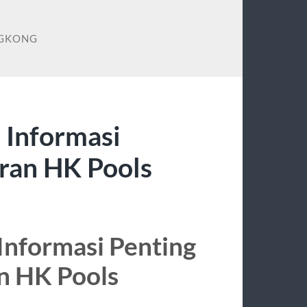
NGKONG
 Informasi
aran HK Pools
Informasi Penting
n HK Pools