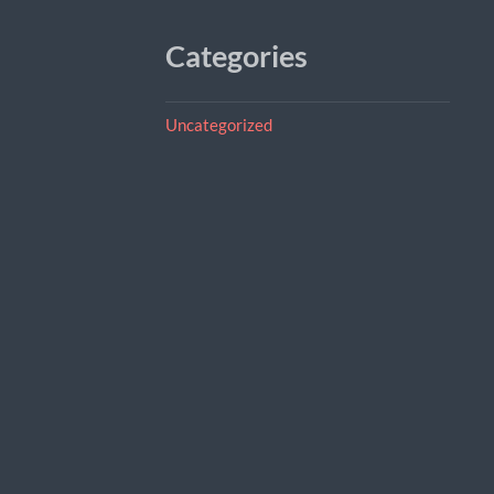
Categories
Uncategorized