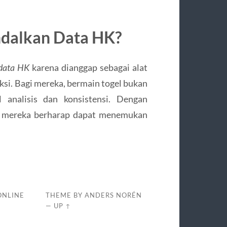
dalkan Data HK?
data HK
karena dianggap sebagai alat
si. Bagi mereka, bermain togel bukan
l analisis dan konsistensi. Dengan
, mereka berharap dapat menemukan
ONLINE
THEME BY
ANDERS NORÉN
—
UP ↑