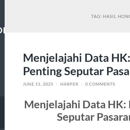
TAG:
HASIL HO
OM
Menjelajahi Data HK:
Penting Seputar Pas
JUNE 11, 2025
/
HARPER
/
0 COMMENTS
Menjelajahi Data HK: 
Seputar Pasara