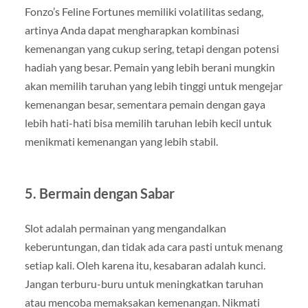
Fonzo’s Feline Fortunes memiliki volatilitas sedang,
artinya Anda dapat mengharapkan kombinasi
kemenangan yang cukup sering, tetapi dengan potensi
hadiah yang besar. Pemain yang lebih berani mungkin
akan memilih taruhan yang lebih tinggi untuk mengejar
kemenangan besar, sementara pemain dengan gaya
lebih hati-hati bisa memilih taruhan lebih kecil untuk
menikmati kemenangan yang lebih stabil.
5. Bermain dengan Sabar
Slot adalah permainan yang mengandalkan
keberuntungan, dan tidak ada cara pasti untuk menang
setiap kali. Oleh karena itu, kesabaran adalah kunci.
Jangan terburu-buru untuk meningkatkan taruhan
atau mencoba memaksakan kemenangan. Nikmati