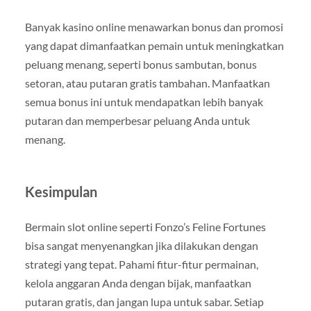
Banyak kasino online menawarkan bonus dan promosi
yang dapat dimanfaatkan pemain untuk meningkatkan
peluang menang, seperti bonus sambutan, bonus
setoran, atau putaran gratis tambahan. Manfaatkan
semua bonus ini untuk mendapatkan lebih banyak
putaran dan memperbesar peluang Anda untuk
menang.
Kesimpulan
Bermain slot online seperti Fonzo’s Feline Fortunes
bisa sangat menyenangkan jika dilakukan dengan
strategi yang tepat. Pahami fitur-fitur permainan,
kelola anggaran Anda dengan bijak, manfaatkan
putaran gratis, dan jangan lupa untuk sabar. Setiap