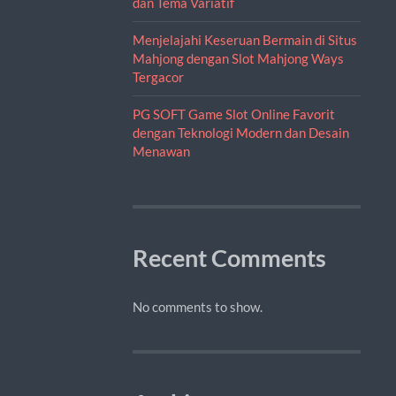
dan Tema Variatif
Menjelajahi Keseruan Bermain di Situs
Mahjong dengan Slot Mahjong Ways
Tergacor
PG SOFT Game Slot Online Favorit
dengan Teknologi Modern dan Desain
Menawan
Recent Comments
No comments to show.