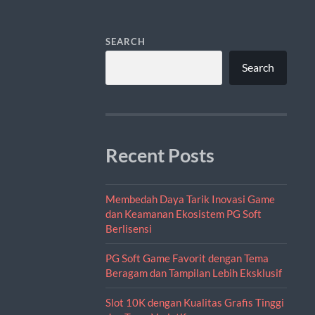
SEARCH
Search
Recent Posts
Membedah Daya Tarik Inovasi Game
dan Keamanan Ekosistem PG Soft
Berlisensi
PG Soft Game Favorit dengan Tema
Beragam dan Tampilan Lebih Eksklusif
Slot 10K dengan Kualitas Grafis Tinggi