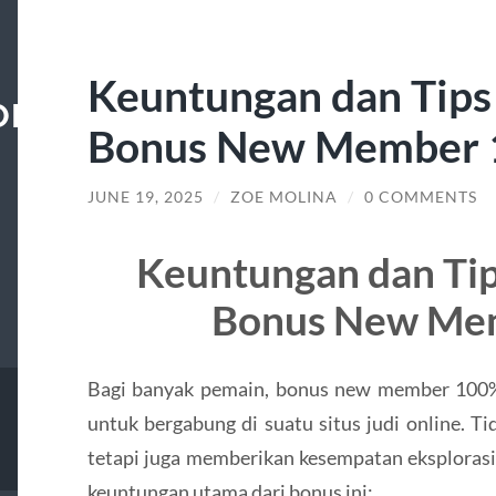
Keuntungan dan Tip
OM
Bonus New Member
JUNE 19, 2025
/
ZOE MOLINA
/
0 COMMENTS
Keuntungan dan Ti
Bonus New Me
Bagi banyak pemain, bonus new member 100%
untuk bergabung di suatu situs judi online. 
tetapi juga memberikan kesempatan eksplorasi 
keuntungan utama dari bonus ini: