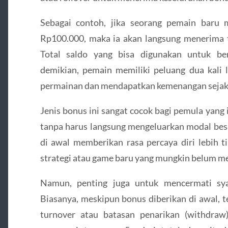
Sebagai contoh, jika seorang pemain baru 
Rp100.000, maka ia akan langsung menerima
Total saldo yang bisa digunakan untuk b
demikian, pemain memiliki peluang dua kali 
permainan dan mendapatkan kemenangan sejak
Jenis bonus ini sangat cocok bagi pemula yang
tanpa harus langsung mengeluarkan modal besa
di awal memberikan rasa percaya diri lebih 
strategi atau game baru yang mungkin belum m
Namun, penting juga untuk mencermati sya
Biasanya, meskipun bonus diberikan di awal, t
turnover atau batasan penarikan (withdraw