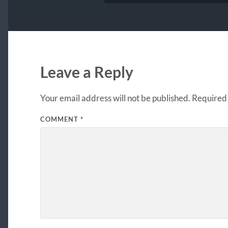
Leave a Reply
Your email address will not be published.
Required 
COMMENT
*