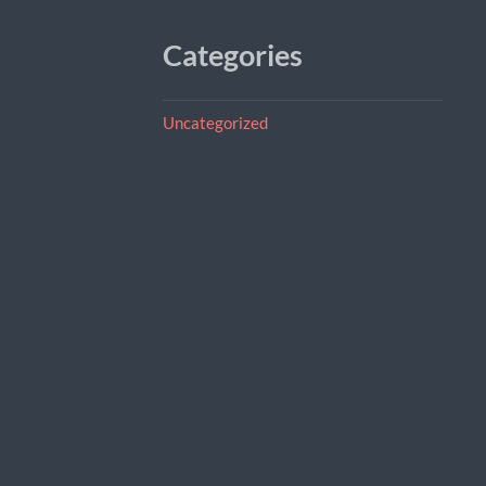
Categories
Uncategorized