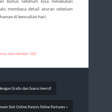
dan bonus sebelum bisa melakukan
lalu membaca detail aturan sebelum
haman di kemudian hari.
bonus new member 100
engan Grafis dan Suara Imersif
ain Slot Online Fonzo’s Feline Fortunes »