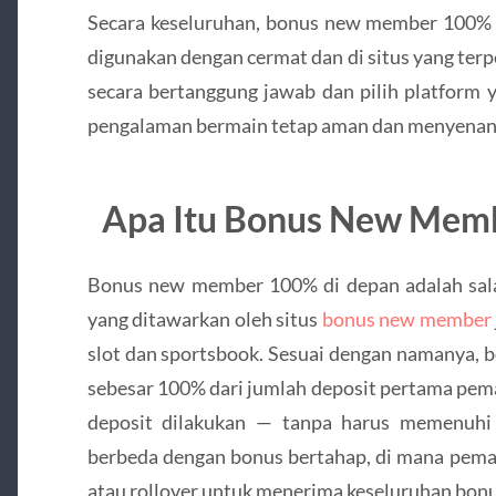
Secara keseluruhan, bonus new member 100% 
digunakan dengan cermat dan di situs yang terp
secara bertanggung jawab dan pilih platform y
pengalaman bermain tetap aman dan menyenan
Apa Itu Bonus New Mem
Bonus new member 100% di depan adalah salah
yang ditawarkan oleh situs
bonus new member
slot dan sportsbook. Sesuai dengan namanya, 
sebesar 100% dari jumlah deposit pertama pema
deposit dilakukan — tanpa harus memenuhi s
berbeda dengan bonus bertahap, di mana pemai
atau rollover untuk menerima keseluruhan bonu