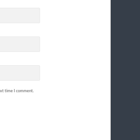
ext time I comment.