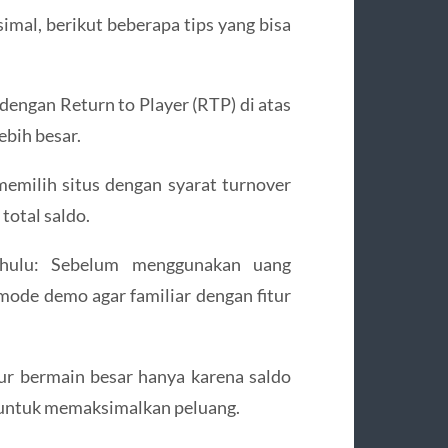
imal, berikut beberapa tips yang bisa
dengan Return to Player (RTP) di atas
bih besar.
emilih situs dengan syarat turnover
total saldo.
ahulu: Sebelum menggunakan uang
ode demo agar familiar dengan fitur
iur bermain besar hanya karena saldo
 untuk memaksimalkan peluang.