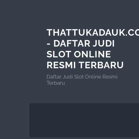
THATTUKADAUK.C
- DAFTAR JUDI
SLOT ONLINE
RESMI TERBARU
Daftar Judi Slot Online Resmi
Terbaru