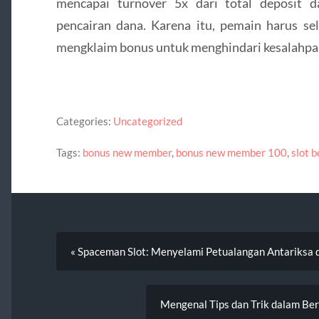
mencapai turnover 5x dari total deposit 
pencairan dana. Karena itu, pemain harus se
mengklaim bonus untuk menghindari kesalahpa
Categories:
Uncategorized
Tags:
bonus new member
,
bonus new member 100
,
slot 
« Spaceman Slot: Menyelami Petualangan Antariksa d
Mengenal Tips dan Trik dalam Berm