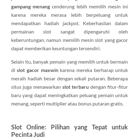
gampang menang
cenderung lebih memilih mesin ini
karena mereka merasa lebih berpeluang untuk
mendapatkan hadiah jackpot. Keberhasilan dalam
permainan slot sangat dipengaruhi oleh
keberuntungan, namun memilih mesin slot yang gacor
dapat memberikan keuntungan tersendiri.
Selain itu, banyak pemain yang memilih untuk bermain
di
slot gacor maxwin
karena mereka berharap untuk
meraih hadiah besar dengan sekali putaran. Beberapa
situs juga menawarkan
slot terbaru
dengan fitur-fitur
baru yang dapat meningkatkan peluang pemain untuk
menang, seperti multiplier atau bonus putaran gratis.
Slot Online: Pilihan yang Tepat untuk
Pecinta Judi