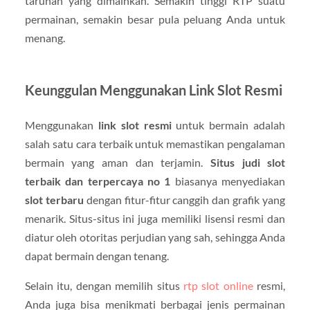
taruhan yang dimainkan. Semakin tinggi RTP suatu
permainan, semakin besar pula peluang Anda untuk
menang.
Keunggulan Menggunakan Link Slot Resmi
Menggunakan
link slot resmi
untuk bermain adalah
salah satu cara terbaik untuk memastikan pengalaman
bermain yang aman dan terjamin.
Situs judi slot
terbaik dan terpercaya no 1
biasanya menyediakan
slot terbaru
dengan fitur-fitur canggih dan grafik yang
menarik. Situs-situs ini juga memiliki lisensi resmi dan
diatur oleh otoritas perjudian yang sah, sehingga Anda
dapat bermain dengan tenang.
Selain itu, dengan memilih situs
rtp slot online
resmi,
Anda juga bisa menikmati berbagai jenis permainan