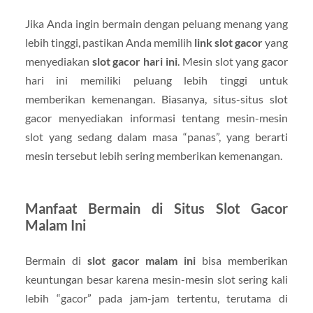
Jika Anda ingin bermain dengan peluang menang yang
lebih tinggi, pastikan Anda memilih
link slot gacor
yang
menyediakan
slot gacor hari ini
. Mesin slot yang gacor
hari ini memiliki peluang lebih tinggi untuk
memberikan kemenangan. Biasanya, situs-situs slot
gacor menyediakan informasi tentang mesin-mesin
slot yang sedang dalam masa “panas”, yang berarti
mesin tersebut lebih sering memberikan kemenangan.
Manfaat Bermain di Situs Slot Gacor
Malam Ini
Bermain di
slot gacor malam ini
bisa memberikan
keuntungan besar karena mesin-mesin slot sering kali
lebih “gacor” pada jam-jam tertentu, terutama di