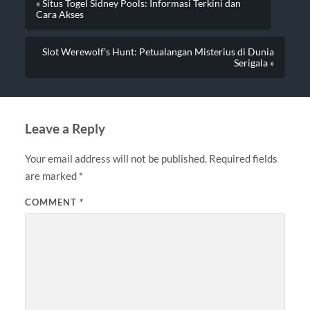
« Situs Togel Sidney Pools: Informasi Terkini dan
Cara Akses
Slot Werewolf’s Hunt: Petualangan Misterius di Dunia
Serigala »
Leave a Reply
Your email address will not be published.
Required fields
are marked
*
COMMENT
*