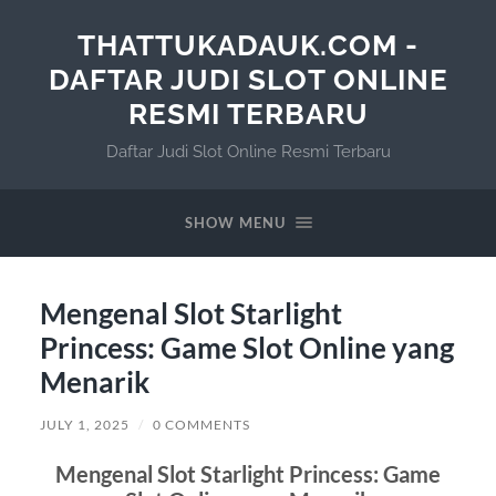
THATTUKADAUK.COM -
DAFTAR JUDI SLOT ONLINE
RESMI TERBARU
Daftar Judi Slot Online Resmi Terbaru
SHOW MENU
Mengenal Slot Starlight
Princess: Game Slot Online yang
Menarik
JULY 1, 2025
/
0 COMMENTS
Mengenal Slot Starlight Princess: Game