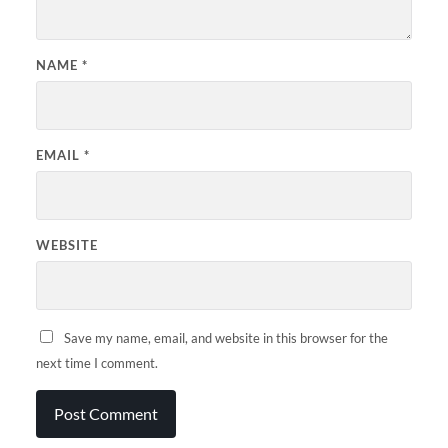
NAME
*
EMAIL
*
WEBSITE
Save my name, email, and website in this browser for the
next time I comment.