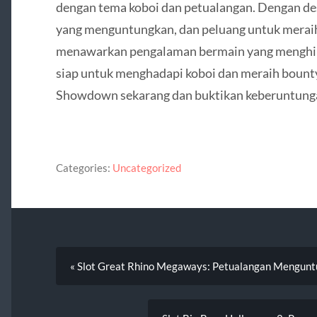
dengan tema koboi dan petualangan. Dengan des
yang menguntungkan, dan peluang untuk meraih
menawarkan pengalaman bermain yang menghi
siap untuk menghadapi koboi dan meraih bount
Showdown sekarang dan buktikan keberuntung
Categories:
Uncategorized
« Slot Great Rhino Megaways: Petualangan Menguntu