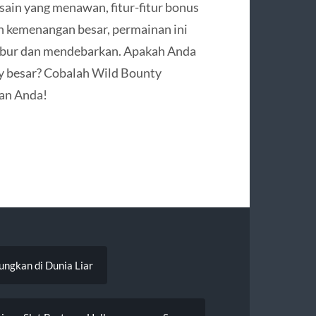
ain yang menawan, fitur-fitur bonus
 kemenangan besar, permainan ini
bur dan mendebarkan. Apakah Anda
y besar? Cobalah Wild Bounty
an Anda!
ngkan di Dunia Liar