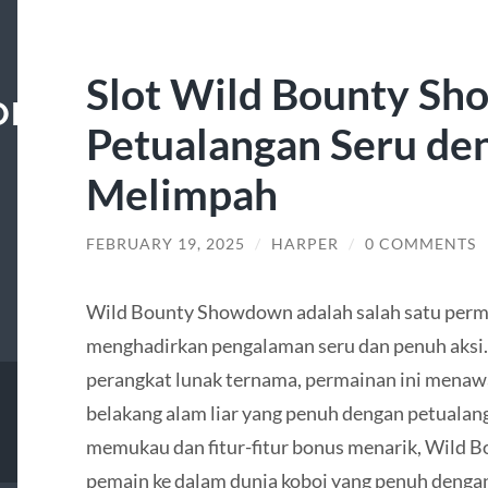
Slot Wild Bounty S
OM
Petualangan Seru de
Melimpah
FEBRUARY 19, 2025
/
HARPER
/
0 COMMENTS
Wild Bounty Showdown adalah salah satu per
menghadirkan pengalaman seru dan penuh aks
perangkat lunak ternama, permainan ini menaw
belakang alam liar yang penuh dengan petualang
memukau dan fitur-fitur bonus menarik, Wil
pemain ke dalam dunia koboi yang penuh deng