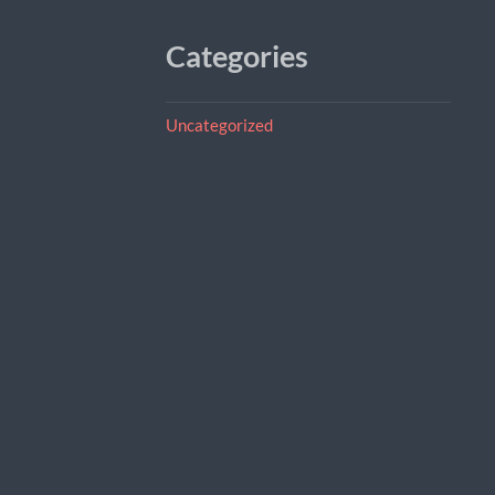
Categories
Uncategorized