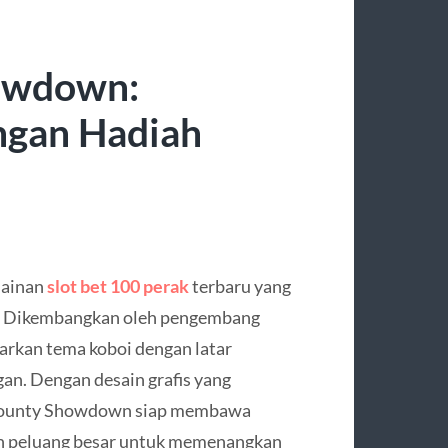
howdown:
ngan Hadiah
mainan
slot bet 100 perak
terbaru yang
i. Dikembangkan oleh pengembang
arkan tema koboi dengan latar
an. Dengan desain grafis yang
d Bounty Showdown siap membawa
an peluang besar untuk memenangkan