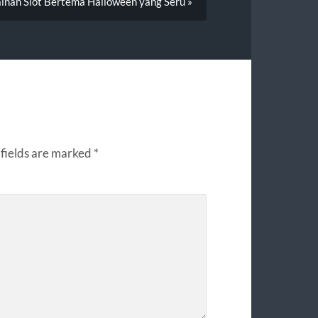
ainan Slot Bertema Halloween yang Seru »
fields are marked
*