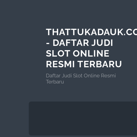
THATTUKADAUK.C
- DAFTAR JUDI
SLOT ONLINE
RESMI TERBARU
Daftar Judi Slot Online Resmi
Terbaru