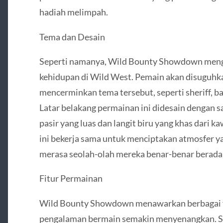
hadiah melimpah.
Tema dan Desain
Seperti namanya, Wild Bounty Showdown mengam
kehidupan di Wild West. Pemain akan disuguhk
mencerminkan tema tersebut, seperti sheriff, ban
Latar belakang permainan ini didesain dengan
pasir yang luas dan langit biru yang khas dari
ini bekerja sama untuk menciptakan atmosfer
merasa seolah-olah mereka benar-benar berada 
Fitur Permainan
Wild Bounty Showdown menawarkan berbagai f
pengalaman bermain semakin menyenangkan. Sal