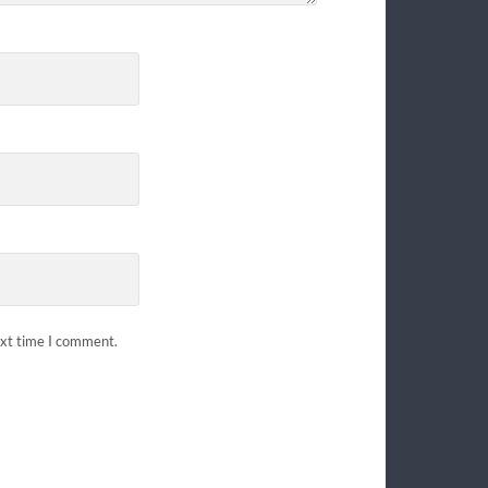
ext time I comment.