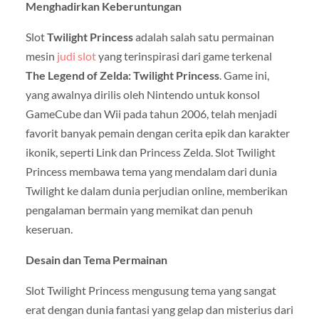
Menghadirkan Keberuntungan
Slot
Twilight Princess
adalah salah satu permainan
mesin
judi slot
yang terinspirasi dari game terkenal
The Legend of Zelda: Twilight Princess
. Game ini,
yang awalnya dirilis oleh Nintendo untuk konsol
GameCube dan Wii pada tahun 2006, telah menjadi
favorit banyak pemain dengan cerita epik dan karakter
ikonik, seperti Link dan Princess Zelda. Slot Twilight
Princess membawa tema yang mendalam dari dunia
Twilight ke dalam dunia perjudian online, memberikan
pengalaman bermain yang memikat dan penuh
keseruan.
Desain dan Tema Permainan
Slot Twilight Princess mengusung tema yang sangat
erat dengan dunia fantasi yang gelap dan misterius dari