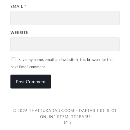
EMAIL
*
WEBSITE
Save my name, email, and website in this browser for the
next time I comment.
© 2026
THATTUKADAUK.COM – DAFTAR JUDI SLOT
ONLINE RESMI TERBARU
—
UP ↑