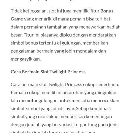
Tidak ketinggalan, slot ini juga memiliki fitur
Bonus
Game
yang menarik, di mana pemain bisa terlibat
dalam permainan tambahan yang menawarkan hadiah
besar. Fitur ini biasanya dipicu dengan mendaratkan
simbol bonus tertentu di gulungan, memberikan
pengalaman bermain yang lebih mendalam dan
mengasyikkan.
Cara Bermain Slot Twilight Princess
Cara bermain slot Twilight Princess cukup sederhana.
Pemain cukup memilih nilai taruhan yang diinginkan,
lalu memutar gulungan untuk mencoba mencocokkan
simbol-simbol yang ada di layar. Setiap kombinasi
simbol yang cocok akan memberikan kemenangan
dengan jumlah yang bervariasi, tergantung pada jenis
simbol dan jumlah taruhan yang dipasang.