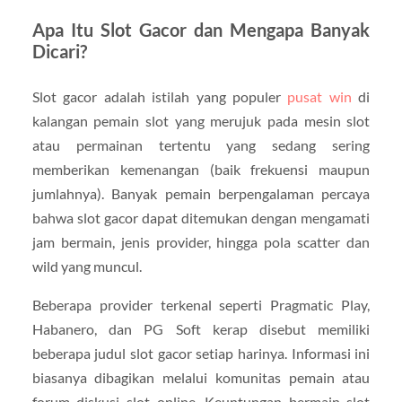
Apa Itu Slot Gacor dan Mengapa Banyak
Dicari?
Slot gacor adalah istilah yang populer
pusat win
di
kalangan pemain slot yang merujuk pada mesin slot
atau permainan tertentu yang sedang sering
memberikan kemenangan (baik frekuensi maupun
jumlahnya). Banyak pemain berpengalaman percaya
bahwa slot gacor dapat ditemukan dengan mengamati
jam bermain, jenis provider, hingga pola scatter dan
wild yang muncul.
Beberapa provider terkenal seperti Pragmatic Play,
Habanero, dan PG Soft kerap disebut memiliki
beberapa judul slot gacor setiap harinya. Informasi ini
biasanya dibagikan melalui komunitas pemain atau
forum diskusi slot online. Keuntungan bermain slot