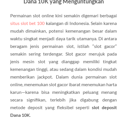
Dana 10K yang Menguntungkan
Permainan slot online kini semakin digemari berbagai
situs slot bet 100
kalangan di Indonesia. Selain karena
mudah dimainkan, potensi kemenangan besar dalam
waktu singkat menjadi daya tarik utamanya. Di antara
beragam jenis permainan slot, istilah “slot gacor”
semakin sering terdengar. Slot gacor merujuk pada
jenis mesin slot yang dianggap memiliki tingkat
kemenangan tinggi, atau sedang dalam kondisi mudah
memberikan jackpot. Dalam dunia permainan slot
online, menemukan slot gacor ibarat menemukan harta
karun—karena bisa meningkatkan peluang menang
secara signifikan, terlebih jika digabung dengan
metode deposit yang fleksibel seperti
slot deposit
Dana 10K
.