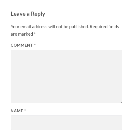
Leave a Reply
Your email address will not be published.
Required fields
are marked
*
COMMENT
*
NAME
*