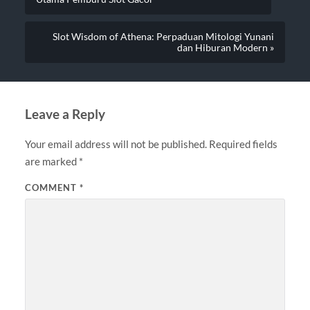
Slot Wisdom of Athena: Perpaduan Mitologi Yunani
dan Hiburan Modern »
Leave a Reply
Your email address will not be published.
Required fields
are marked
*
COMMENT
*