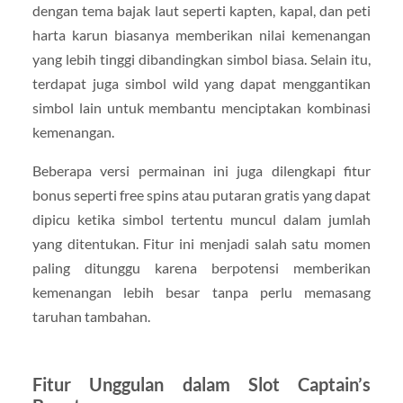
dengan tema bajak laut seperti kapten, kapal, dan peti
harta karun biasanya memberikan nilai kemenangan
yang lebih tinggi dibandingkan simbol biasa. Selain itu,
terdapat juga simbol wild yang dapat menggantikan
simbol lain untuk membantu menciptakan kombinasi
kemenangan.
Beberapa versi permainan ini juga dilengkapi fitur
bonus seperti free spins atau putaran gratis yang dapat
dipicu ketika simbol tertentu muncul dalam jumlah
yang ditentukan. Fitur ini menjadi salah satu momen
paling ditunggu karena berpotensi memberikan
kemenangan lebih besar tanpa perlu memasang
taruhan tambahan.
Fitur Unggulan dalam Slot Captain’s