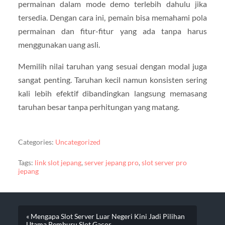
permainan dalam mode demo terlebih dahulu jika
tersedia. Dengan cara ini, pemain bisa memahami pola
permainan dan fitur-fitur yang ada tanpa harus
menggunakan uang asli.
Memilih nilai taruhan yang sesuai dengan modal juga
sangat penting. Taruhan kecil namun konsisten sering
kali lebih efektif dibandingkan langsung memasang
taruhan besar tanpa perhitungan yang matang.
Categories:
Uncategorized
Tags:
link slot jepang
,
server jepang pro
,
slot server pro
jepang
« Mengapa Slot Server Luar Negeri Kini Jadi Pilihan
Utama Pemburu Slot Gacor