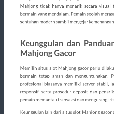
Mahjong tidak hanya menarik secara visual
bermain yang mendalam. Pemain seolah merasa
sentuhan modern sambil mengejar kemenangan 
Keunggulan dan Panduan
Mahjong Gacor
Memilih situs slot Mahjong gacor perlu dila
bermain tetap aman dan menguntungkan. Per
profesional biasanya memiliki server stabil,
responsif, serta prosedur deposit dan penar
pemain memantau transaksi dan mengurangi ris
Keunggulan lain dari situs slot Mahjong gacor 