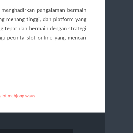
menghadirkan pengalaman bermain
ng menang tinggi, dan platform yang
g tepat dan bermain dengan strategi
gi pecinta slot online yang mencari
 slot mahjong ways