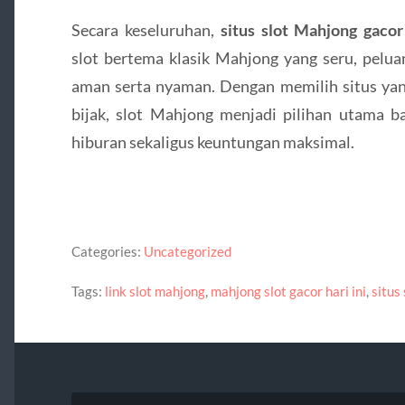
Secara keseluruhan,
situs slot Mahjong gacor
slot bertema klasik Mahjong yang seru, pelua
aman serta nyaman. Dengan memilih situs yan
bijak, slot Mahjong menjadi pilihan utama ba
hiburan sekaligus keuntungan maksimal.
Categories:
Uncategorized
Tags:
link slot mahjong
,
mahjong slot gacor hari ini
,
situs