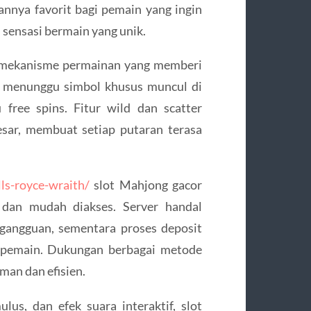
annya favorit bagi pemain yang ingin
sensasi bermain yang unik.
a mekanisme permainan yang memberi
t menunggu simbol khusus muncul di
free spins. Fitur wild dan scatter
sar, membuat setiap putaran terasa
ls-royce-wraith/
slot Mahjong gacor
 dan mudah diakses. Server handal
gangguan, sementara proses deposit
pemain. Dukungan berbagai metode
an dan efisien.
s, dan efek suara interaktif, slot