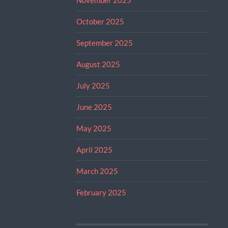
October 2025
September 2025
August 2025
July 2025
June 2025
May 2025
April 2025
March 2025
February 2025