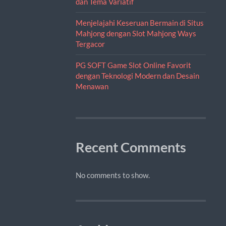
dan Tema Variatif
Menjelajahi Keseruan Bermain di Situs
Mahjong dengan Slot Mahjong Ways
Tergacor
PG SOFT Game Slot Online Favorit
dengan Teknologi Modern dan Desain
Menawan
Recent Comments
No comments to show.