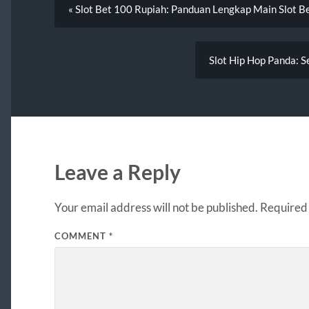
« Slot Bet 100 Rupiah: Panduan Lengkap Main Slot 
Slot Hip Hop Panda: S
Leave a Reply
Your email address will not be published.
Required 
COMMENT
*