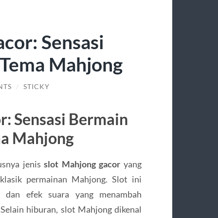
acor: Sensasi
 Tema Mahjong
NTS
/
STICKY
r: Sensasi Bermain
ma Mahjong
usnya jenis
slot Mahjong gacor
yang
lasik permainan Mahjong. Slot ini
s, dan efek suara yang menambah
 Selain hiburan, slot Mahjong dikenal