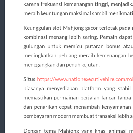
karena frekuensi kemenangan tinggi, menjadik
meraih keuntungan maksimal sambil menikmati 
Keunggulan slot Mahjong gacor terletak pad
kombinasi menang lebih sering. Pemain dapa
gulungan untuk memicu putaran bonus atau 
meningkatkan peluang meraih kemenangan be
menegangkan dan penuh kejutan.
Situs
https://www.nationexecutivehire.com/rol
biasanya menyediakan platform yang stabil
memastikan permainan berjalan lancar tanpa 
dan penarikan cepat menambah kenyamanan 
pembayaran modern membuat transaksi lebih am
Dengan tema Mahjong yang khas, animasi mulu