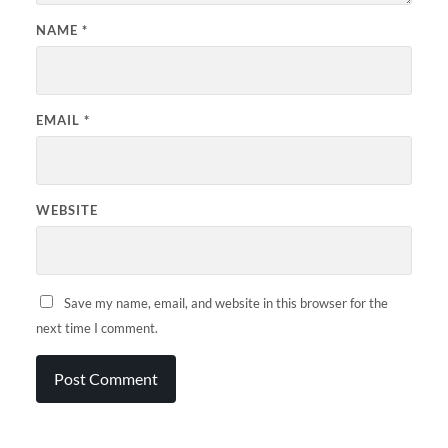
NAME
*
EMAIL
*
WEBSITE
Save my name, email, and website in this browser for the
next time I comment.