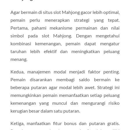
Agar bermain di situs slot Mahjong gacor lebih optimal,
pemain perlu menerapkan strategi yang tepat.
Pertama, pahami mekanisme permainan dan nilai
simbol pada slot Mahjong. Dengan mengetahui
kombinasi kemenangan, pemain dapat mengatur
taruhan lebih efektif dan meningkatkan peluang
menang.
Kedua, manajemen modal menjadi faktor penting.
Pemain disarankan membagi saldo bermain ke
beberapa putaran agar modal lebih awet. Strategi ini
memungkinkan pemain memanfaatkan setiap peluang
kemenangan yang muncul dan mengurangi risiko
kerugian besar dalam satu putaran.
Ketiga, manfaatkan fitur bonus dan putaran gratis.