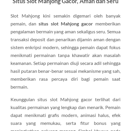
Situs Slot Mahjong Gacor, Aman dan Seru
Slot Mahjong kini semakin digemari oleh banyak
pemain, dan
situs slot Mahjong gacor
memberikan
pengalaman bermain yang aman sekaligus seru. Semua
transaksi deposit dan penarikan dijamin aman dengan
sistem enkripsi modern, sehingga pemain dapat fokus
menikmati permainan tanpa khawatir akan masalah
keamanan. Setiap permainan diuji secara adil sehingga
hasil putaran benar-benar sesuai mekanisme yang sah,
memberikan rasa percaya diri bagi pemain saat
bermain.
Keunggulan situs slot Mahjong gacor terlihat dari
kualitas permainan yang lengkap dan menarik. Pemain
dapat menikmati grafis modern, animasi halus, efek
suara yang memukau, serta fitur bonus yang
meningkatkan peluang menang. Simbol khusus pada