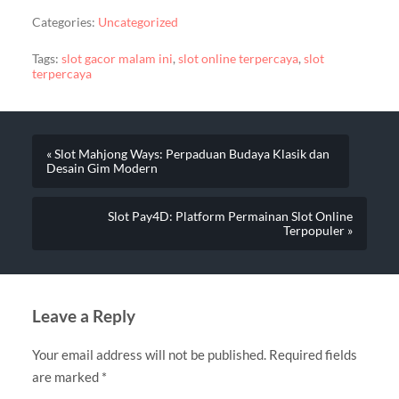
Categories:
Uncategorized
Tags:
slot gacor malam ini
,
slot online terpercaya
,
slot
terpercaya
« Slot Mahjong Ways: Perpaduan Budaya Klasik dan
Desain Gim Modern
Slot Pay4D: Platform Permainan Slot Online
Terpopuler »
Leave a Reply
Your email address will not be published.
Required fields
are marked
*