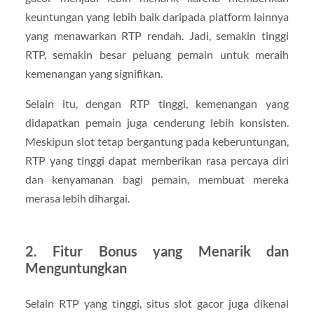
keuntungan yang lebih baik daripada platform lainnya
yang menawarkan RTP rendah. Jadi, semakin tinggi
RTP, semakin besar peluang pemain untuk meraih
kemenangan yang signifikan.
Selain itu, dengan RTP tinggi, kemenangan yang
didapatkan pemain juga cenderung lebih konsisten.
Meskipun slot tetap bergantung pada keberuntungan,
RTP yang tinggi dapat memberikan rasa percaya diri
dan kenyamanan bagi pemain, membuat mereka
merasa lebih dihargai.
2.
Fitur Bonus yang Menarik dan
Menguntungkan
Selain RTP yang tinggi, situs slot gacor juga dikenal