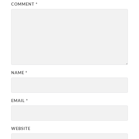
COMMENT
*
NAME
*
EMAIL
*
WEBSITE