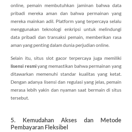
online, pemain membutuhkan jaminan bahwa data
pribadi mereka aman dan bahwa permainan yang
mereka mainkan adil. Platform yang terpercaya selalu
menggunakan teknologi enkripsi untuk melindungi
data pribadi dan transaksi pemain, memberikan rasa
aman yang penting dalam dunia perjudian online.
Selain itu, situs slot gacor terpercaya juga memiliki
lisensi resmi
yang memastikan bahwa permainan yang
ditawarkan memenuhi standar kualitas yang ketat.
Dengan adanya lisensi dan regulasi yang jelas, pemain
merasa lebih yakin dan nyaman saat bermain di situs
tersebut.
5.
Kemudahan Akses dan Metode
Pembayaran Fleksibel