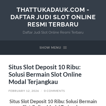
THATTUKADAUK.COM -
DAFTAR JUDI SLOT ONLINE
RESMI TERBARU
Daftar Judi Slot Online Resmi Terbaru
SHOW MENU
Situs Slot Deposit 10 Ribu:
Solusi Bermain Slot Online
Modal Terjangkau
FEBRUARY 12, 2026
/
0 COMMENTS
Situs Slot Deposit 10 Ribu: Solusi Bermain