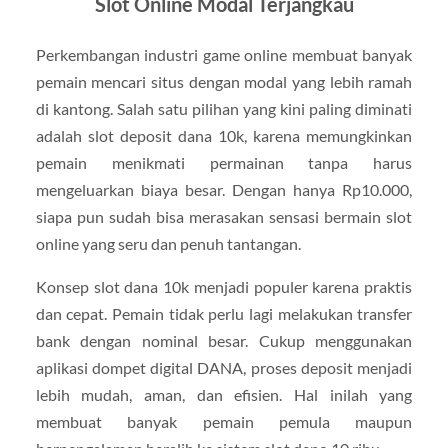
Slot Online Modal Terjangkau
Perkembangan industri game online membuat banyak
pemain mencari situs dengan modal yang lebih ramah
di kantong. Salah satu pilihan yang kini paling diminati
adalah slot deposit dana 10k, karena memungkinkan
pemain menikmati permainan tanpa harus
mengeluarkan biaya besar. Dengan hanya Rp10.000,
siapa pun sudah bisa merasakan sensasi bermain slot
online yang seru dan penuh tantangan.
Konsep slot dana 10k menjadi populer karena praktis
dan cepat. Pemain tidak perlu lagi melakukan transfer
bank dengan nominal besar. Cukup menggunakan
aplikasi dompet digital DANA, proses deposit menjadi
lebih mudah, aman, dan efisien. Hal inilah yang
membuat banyak pemain pemula maupun