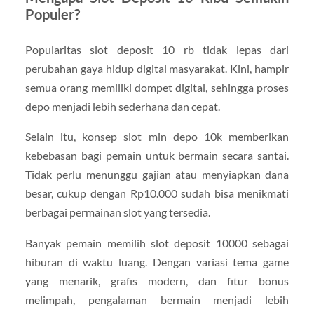
Populer?
Popularitas slot deposit 10 rb tidak lepas dari
perubahan gaya hidup digital masyarakat. Kini, hampir
semua orang memiliki dompet digital, sehingga proses
depo menjadi lebih sederhana dan cepat.
Selain itu, konsep slot min depo 10k memberikan
kebebasan bagi pemain untuk bermain secara santai.
Tidak perlu menunggu gajian atau menyiapkan dana
besar, cukup dengan Rp10.000 sudah bisa menikmati
berbagai permainan slot yang tersedia.
Banyak pemain memilih slot deposit 10000 sebagai
hiburan di waktu luang. Dengan variasi tema game
yang menarik, grafis modern, dan fitur bonus
melimpah, pengalaman bermain menjadi lebih