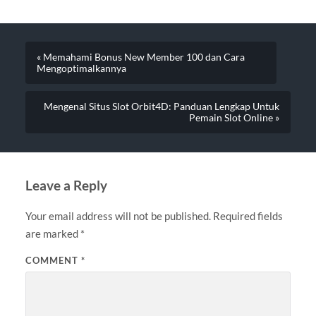
« Memahami Bonus New Member 100 dan Cara
Mengoptimalkannya
Mengenal Situs Slot Orbit4D: Panduan Lengkap Untuk
Pemain Slot Online »
Leave a Reply
Your email address will not be published.
Required fields
are marked
*
COMMENT
*