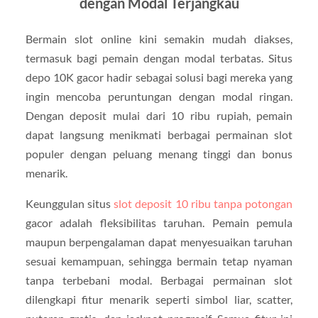
dengan Modal Terjangkau
Bermain slot online kini semakin mudah diakses,
termasuk bagi pemain dengan modal terbatas. Situs
depo 10K gacor hadir sebagai solusi bagi mereka yang
ingin mencoba peruntungan dengan modal ringan.
Dengan deposit mulai dari 10 ribu rupiah, pemain
dapat langsung menikmati berbagai permainan slot
populer dengan peluang menang tinggi dan bonus
menarik.
Keunggulan situs
slot deposit 10 ribu tanpa potongan
gacor adalah fleksibilitas taruhan. Pemain pemula
maupun berpengalaman dapat menyesuaikan taruhan
sesuai kemampuan, sehingga bermain tetap nyaman
tanpa terbebani modal. Berbagai permainan slot
dilengkapi fitur menarik seperti simbol liar, scatter,