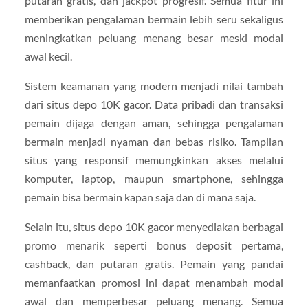
putaran gratis, dan jackpot progresif. Semua fitur ini
memberikan pengalaman bermain lebih seru sekaligus
meningkatkan peluang menang besar meski modal
awal kecil.
Sistem keamanan yang modern menjadi nilai tambah
dari situs depo 10K gacor. Data pribadi dan transaksi
pemain dijaga dengan aman, sehingga pengalaman
bermain menjadi nyaman dan bebas risiko. Tampilan
situs yang responsif memungkinkan akses melalui
komputer, laptop, maupun smartphone, sehingga
pemain bisa bermain kapan saja dan di mana saja.
Selain itu, situs depo 10K gacor menyediakan berbagai
promo menarik seperti bonus deposit pertama,
cashback, dan putaran gratis. Pemain yang pandai
memanfaatkan promosi ini dapat menambah modal
awal dan memperbesar peluang menang. Semua