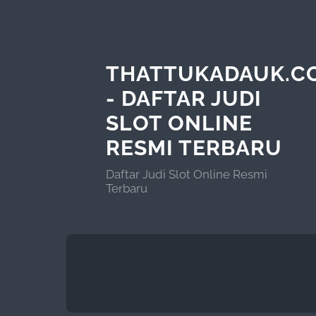
THATTUKADAUK.C
- DAFTAR JUDI
SLOT ONLINE
RESMI TERBARU
Daftar Judi Slot Online Resmi
Terbaru