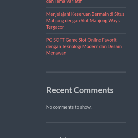
dan Tema Variatif
Menjelajahi Keseruan Bermain di Situs
Mahjong dengan Slot Mahjong Ways
Tergacor
PG SOFT Game Slot Online Favorit
dengan Teknologi Modern dan Desain
Menawan
Recent Comments
No comments to show.