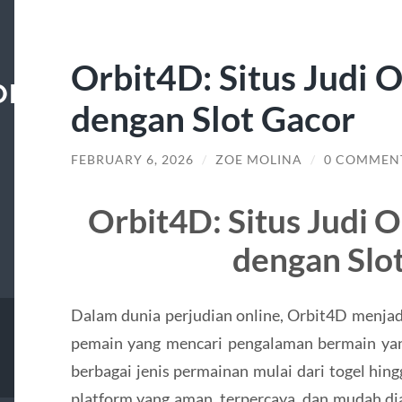
Orbit4D: Situs Judi 
OM
dengan Slot Gacor
FEBRUARY 6, 2026
/
ZOE MOLINA
/
0 COMMEN
Orbit4D: Situs Judi 
dengan Slo
Dalam dunia perjudian online, Orbit4D menjadi
pemain yang mencari pengalaman bermain ya
berbagai jenis permainan mulai dari togel hing
platform yang aman, terpercaya, dan mudah di