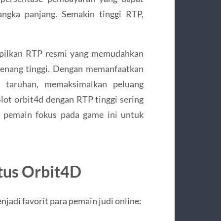
angka panjang. Semakin tinggi RTP,
ampilkan RTP resmi yang memudahkan
enang tinggi. Dengan memanfaatkan
i taruhan, memaksimalkan peluang
lot orbit4d dengan RTP tinggi sering
k pemain fokus pada game ini untuk
tus Orbit4D
adi favorit para pemain judi online: