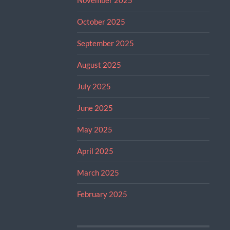
October 2025
September 2025
August 2025
July 2025
June 2025
May 2025
April 2025
March 2025
February 2025