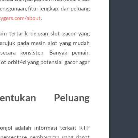
nggunaan, fitur lengkap, dan peluang
oygers.com/about
.
kin tertarik dengan slot gacor yang
 merujuk pada mesin slot yang mudah
ecara konsisten. Banyak pemain
ot orbit4d yang potensial gacor agar
ntukan Peluang
njol adalah informasi terkait RTP
 persentase pembayaran yang dapat