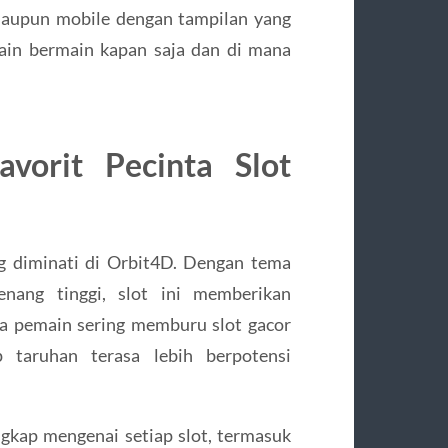
 maupun mobile dengan tampilan yang
ain bermain kapan saja dan di mana
avorit Pecinta Slot
ng diminati di Orbit4D. Dengan tema
nang tinggi, slot ini memberikan
a pemain sering memburu slot gacor
p taruhan terasa lebih berpotensi
ngkap mengenai setiap slot, termasuk