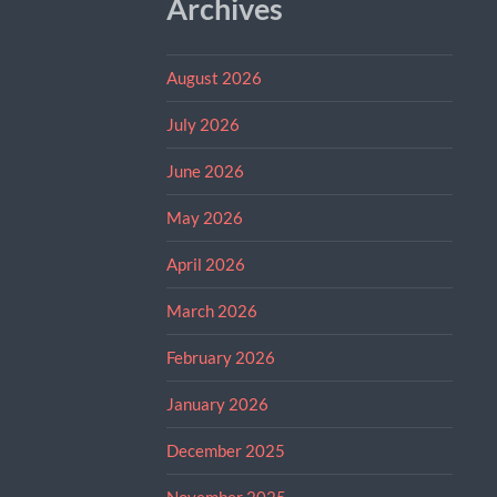
Archives
August 2026
July 2026
June 2026
May 2026
April 2026
March 2026
February 2026
January 2026
December 2025
November 2025