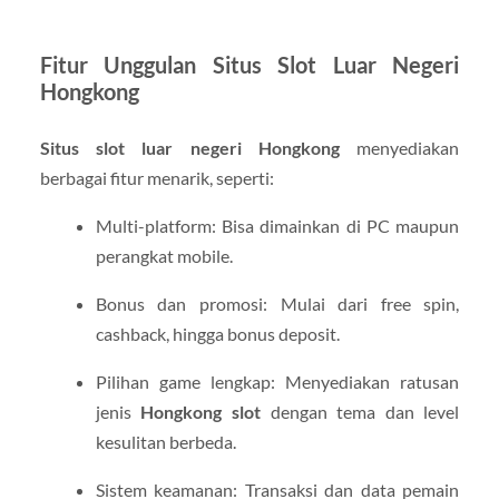
Fitur Unggulan Situs Slot Luar Negeri
Hongkong
Situs slot luar negeri Hongkong
menyediakan
berbagai fitur menarik, seperti:
Multi-platform: Bisa dimainkan di PC maupun
perangkat mobile.
Bonus dan promosi: Mulai dari free spin,
cashback, hingga bonus deposit.
Pilihan game lengkap: Menyediakan ratusan
jenis
Hongkong slot
dengan tema dan level
kesulitan berbeda.
Sistem keamanan: Transaksi dan data pemain