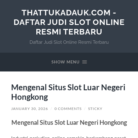
THATTUKADAUK.COM -
DAFTAR JUDI SLOT ONLINE
RESMI TERBARU
Daftar Judi Slot Online Resmi Terbaru
SHOW MENU
Mengenal Situs Slot Luar Negeri
Hongkong
JANUARY 30, 2026
/
0 COMMENTS
/
STICKY
Mengenal Situs Slot Luar Negeri Hongkong
Industri perjudian online semakin berkembang pesat,