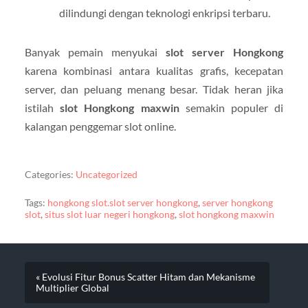
dilindungi dengan teknologi enkripsi terbaru.
Banyak pemain menyukai
slot server Hongkong
karena kombinasi antara kualitas grafis, kecepatan
server, dan peluang menang besar. Tidak heran jika
istilah
slot Hongkong maxwin
semakin populer di
kalangan penggemar slot online.
Categories:
Uncategorized
Tags:
hongkong slot.slot server hongkong
,
server hongkong
slot
,
situs slot luar negeri hongkong
,
slot hongkong maxwin
« Evolusi Fitur Bonus Scatter Hitam dan Mekanisme
Multiplier Global