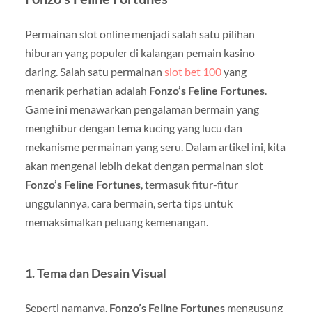
Permainan slot online menjadi salah satu pilihan
hiburan yang populer di kalangan pemain kasino
daring. Salah satu permainan
slot bet 100
yang
menarik perhatian adalah
Fonzo’s Feline Fortunes
.
Game ini menawarkan pengalaman bermain yang
menghibur dengan tema kucing yang lucu dan
mekanisme permainan yang seru. Dalam artikel ini, kita
akan mengenal lebih dekat dengan permainan slot
Fonzo’s Feline Fortunes
, termasuk fitur-fitur
unggulannya, cara bermain, serta tips untuk
memaksimalkan peluang kemenangan.
1.
Tema dan Desain Visual
Seperti namanya,
Fonzo’s Feline Fortunes
mengusung