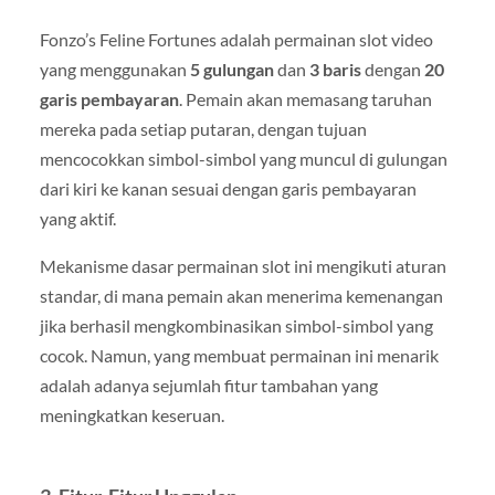
Fonzo’s Feline Fortunes adalah permainan slot video
yang menggunakan
5 gulungan
dan
3 baris
dengan
20
garis pembayaran
. Pemain akan memasang taruhan
mereka pada setiap putaran, dengan tujuan
mencocokkan simbol-simbol yang muncul di gulungan
dari kiri ke kanan sesuai dengan garis pembayaran
yang aktif.
Mekanisme dasar permainan slot ini mengikuti aturan
standar, di mana pemain akan menerima kemenangan
jika berhasil mengkombinasikan simbol-simbol yang
cocok. Namun, yang membuat permainan ini menarik
adalah adanya sejumlah fitur tambahan yang
meningkatkan keseruan.