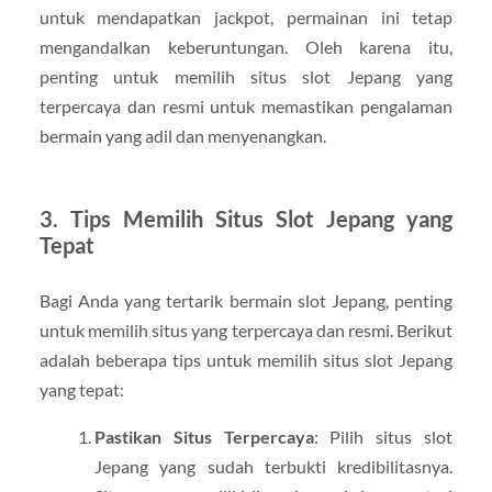
untuk mendapatkan jackpot, permainan ini tetap
mengandalkan keberuntungan. Oleh karena itu,
penting untuk memilih situs slot Jepang yang
terpercaya dan resmi untuk memastikan pengalaman
bermain yang adil dan menyenangkan.
3. Tips Memilih Situs Slot Jepang yang
Tepat
Bagi Anda yang tertarik bermain slot Jepang, penting
untuk memilih situs yang terpercaya dan resmi. Berikut
adalah beberapa tips untuk memilih situs slot Jepang
yang tepat:
Pastikan Situs Terpercaya
: Pilih situs slot
Jepang yang sudah terbukti kredibilitasnya.