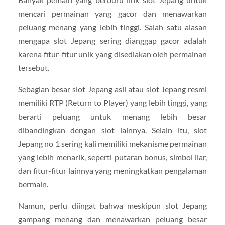
mencari permainan yang gacor dan menawarkan
peluang menang yang lebih tinggi. Salah satu alasan
mengapa slot Jepang sering dianggap gacor adalah
karena fitur-fitur unik yang disediakan oleh permainan
tersebut.
Sebagian besar slot Jepang asli atau slot Jepang resmi
memiliki RTP (Return to Player) yang lebih tinggi, yang
berarti peluang untuk menang lebih besar
dibandingkan dengan slot lainnya. Selain itu, slot
Jepang no 1 sering kali memiliki mekanisme permainan
yang lebih menarik, seperti putaran bonus, simbol liar,
dan fitur-fitur lainnya yang meningkatkan pengalaman
bermain.
Namun, perlu diingat bahwa meskipun slot Jepang
gampang menang dan menawarkan peluang besar