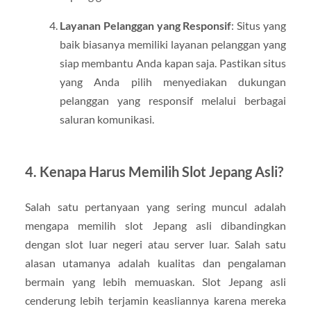
Layanan Pelanggan yang Responsif
: Situs yang
baik biasanya memiliki layanan pelanggan yang
siap membantu Anda kapan saja. Pastikan situs
yang Anda pilih menyediakan dukungan
pelanggan yang responsif melalui berbagai
saluran komunikasi.
4. Kenapa Harus Memilih Slot Jepang Asli?
Salah satu pertanyaan yang sering muncul adalah
mengapa memilih slot Jepang asli dibandingkan
dengan slot luar negeri atau server luar. Salah satu
alasan utamanya adalah kualitas dan pengalaman
bermain yang lebih memuaskan. Slot Jepang asli
cenderung lebih terjamin keasliannya karena mereka