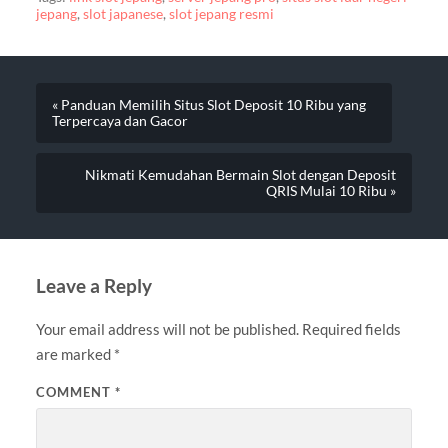
jepang
,
slot japanese
,
slot jepang resmi
« Panduan Memilih Situs Slot Deposit 10 Ribu yang
Terpercaya dan Gacor
Nikmati Kemudahan Bermain Slot dengan Deposit
QRIS Mulai 10 Ribu »
Leave a Reply
Your email address will not be published.
Required fields
are marked
*
COMMENT
*