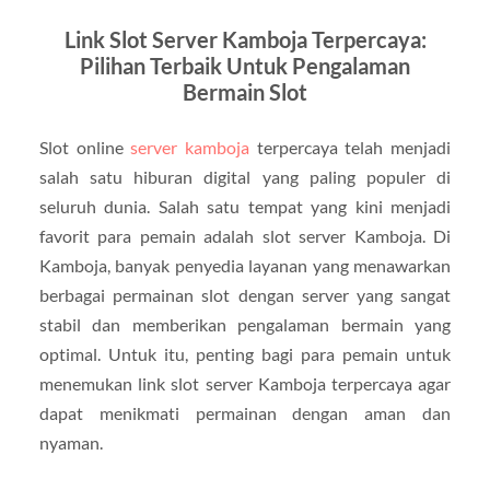
Link Slot Server Kamboja Terpercaya:
Pilihan Terbaik Untuk Pengalaman
Bermain Slot
Slot online
server kamboja
terpercaya
telah menjadi
salah satu hiburan digital yang paling populer di
seluruh dunia. Salah satu tempat yang kini menjadi
favorit para pemain adalah slot server Kamboja. Di
Kamboja, banyak penyedia layanan yang menawarkan
berbagai permainan slot dengan server yang sangat
stabil dan memberikan pengalaman bermain yang
optimal. Untuk itu, penting bagi para pemain untuk
menemukan link slot server Kamboja terpercaya agar
dapat menikmati permainan dengan aman dan
nyaman.