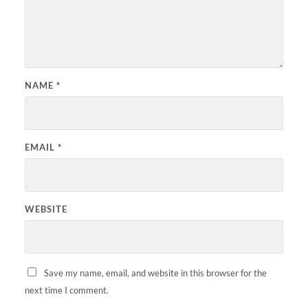
NAME
*
EMAIL
*
WEBSITE
Save my name, email, and website in this browser for the
next time I comment.