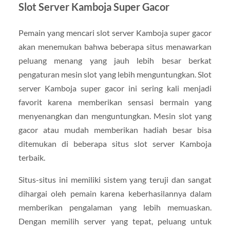
Slot Server Kamboja Super Gacor
Pemain yang mencari slot server Kamboja super gacor
akan menemukan bahwa beberapa situs menawarkan
peluang menang yang jauh lebih besar berkat
pengaturan mesin slot yang lebih menguntungkan. Slot
server Kamboja super gacor ini sering kali menjadi
favorit karena memberikan sensasi bermain yang
menyenangkan dan menguntungkan. Mesin slot yang
gacor atau mudah memberikan hadiah besar bisa
ditemukan di beberapa situs slot server Kamboja
terbaik.
Situs-situs ini memiliki sistem yang teruji dan sangat
dihargai oleh pemain karena keberhasilannya dalam
memberikan pengalaman yang lebih memuaskan.
Dengan memilih server yang tepat, peluang untuk