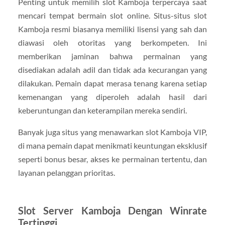
Penting untuk memilih slot Kamboja terpercaya saat
mencari tempat bermain slot online. Situs-situs slot
Kamboja resmi biasanya memiliki lisensi yang sah dan
diawasi oleh otoritas yang berkompeten. Ini
memberikan jaminan bahwa permainan yang
disediakan adalah adil dan tidak ada kecurangan yang
dilakukan. Pemain dapat merasa tenang karena setiap
kemenangan yang diperoleh adalah hasil dari
keberuntungan dan keterampilan mereka sendiri.
Banyak juga situs yang menawarkan slot Kamboja VIP,
di mana pemain dapat menikmati keuntungan eksklusif
seperti bonus besar, akses ke permainan tertentu, dan
layanan pelanggan prioritas.
Slot Server Kamboja Dengan Winrate
Tertinggi