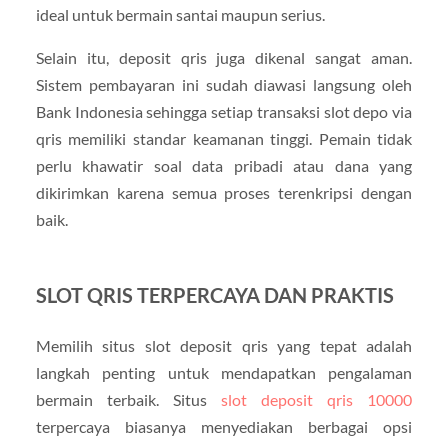
ideal untuk bermain santai maupun serius.
Selain itu, deposit qris juga dikenal sangat aman.
Sistem pembayaran ini sudah diawasi langsung oleh
Bank Indonesia sehingga setiap transaksi slot depo via
qris memiliki standar keamanan tinggi. Pemain tidak
perlu khawatir soal data pribadi atau dana yang
dikirimkan karena semua proses terenkripsi dengan
baik.
SLOT QRIS TERPERCAYA DAN PRAKTIS
Memilih situs slot deposit qris yang tepat adalah
langkah penting untuk mendapatkan pengalaman
bermain terbaik. Situs
slot deposit qris 10000
terpercaya biasanya menyediakan berbagai opsi