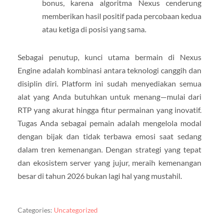
bonus, karena algoritma Nexus cenderung
memberikan hasil positif pada percobaan kedua
atau ketiga di posisi yang sama.
Sebagai penutup, kunci utama bermain di Nexus
Engine adalah kombinasi antara teknologi canggih dan
disiplin diri. Platform ini sudah menyediakan semua
alat yang Anda butuhkan untuk menang—mulai dari
RTP yang akurat hingga fitur permainan yang inovatif.
Tugas Anda sebagai pemain adalah mengelola modal
dengan bijak dan tidak terbawa emosi saat sedang
dalam tren kemenangan. Dengan strategi yang tepat
dan ekosistem server yang jujur, meraih kemenangan
besar di tahun 2026 bukan lagi hal yang mustahil.
Categories:
Uncategorized