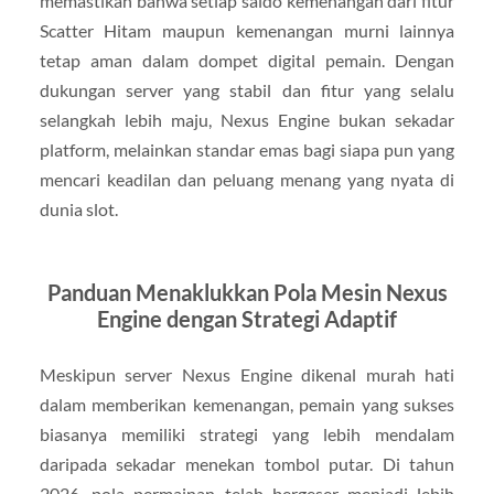
memastikan bahwa setiap saldo kemenangan dari fitur
Scatter Hitam maupun kemenangan murni lainnya
tetap aman dalam dompet digital pemain. Dengan
dukungan server yang stabil dan fitur yang selalu
selangkah lebih maju, Nexus Engine bukan sekadar
platform, melainkan standar emas bagi siapa pun yang
mencari keadilan dan peluang menang yang nyata di
dunia slot.
Panduan Menaklukkan Pola Mesin Nexus
Engine dengan Strategi Adaptif
Meskipun server Nexus Engine dikenal murah hati
dalam memberikan kemenangan, pemain yang sukses
biasanya memiliki strategi yang lebih mendalam
daripada sekadar menekan tombol putar. Di tahun
2026, pola permainan telah bergeser menjadi lebih