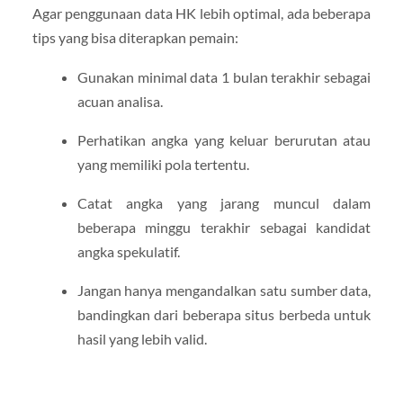
Agar penggunaan data HK lebih optimal, ada beberapa
tips yang bisa diterapkan pemain:
Gunakan minimal data 1 bulan terakhir sebagai
acuan analisa.
Perhatikan angka yang keluar berurutan atau
yang memiliki pola tertentu.
Catat angka yang jarang muncul dalam
beberapa minggu terakhir sebagai kandidat
angka spekulatif.
Jangan hanya mengandalkan satu sumber data,
bandingkan dari beberapa situs berbeda untuk
hasil yang lebih valid.