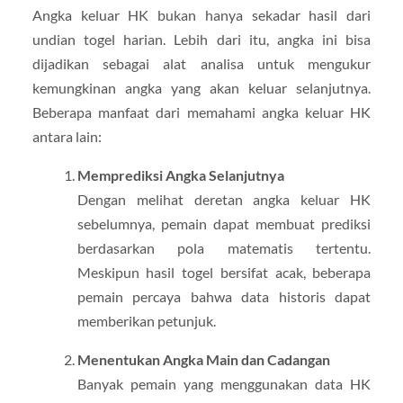
Angka keluar HK bukan hanya sekadar hasil dari
undian togel harian. Lebih dari itu, angka ini bisa
dijadikan sebagai alat analisa untuk mengukur
kemungkinan angka yang akan keluar selanjutnya.
Beberapa manfaat dari memahami angka keluar HK
antara lain:
Memprediksi Angka Selanjutnya
Dengan melihat deretan angka keluar HK
sebelumnya, pemain dapat membuat prediksi
berdasarkan pola matematis tertentu.
Meskipun hasil togel bersifat acak, beberapa
pemain percaya bahwa data historis dapat
memberikan petunjuk.
Menentukan Angka Main dan Cadangan
Banyak pemain yang menggunakan data HK