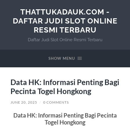
THATTUKADAUK.COM -
DAFTAR JUDI SLOT ONLINE
RESMI TERBARU
Daftar Judi Slot Online Resmi Terbaru
SHOW MENU
Data HK: Informasi Penting Bagi
Pecinta Togel Hongkong
JUNE 20, 2025
/
0 COMMENTS
Data HK: Informasi Penting Bagi Pecinta
Togel Hongkong