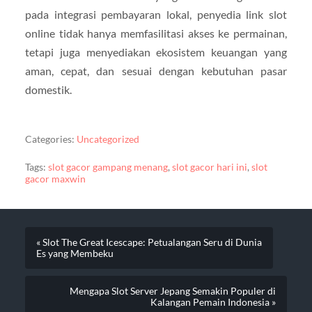
pada integrasi pembayaran lokal, penyedia link slot
online tidak hanya memfasilitasi akses ke permainan,
tetapi juga menyediakan ekosistem keuangan yang
aman, cepat, dan sesuai dengan kebutuhan pasar
domestik.
Categories:
Uncategorized
Tags:
slot gacor gampang menang
,
slot gacor hari ini
,
slot
gacor maxwin
« Slot The Great Icescape: Petualangan Seru di Dunia
Es yang Membeku
Mengapa Slot Server Jepang Semakin Populer di
Kalangan Pemain Indonesia »