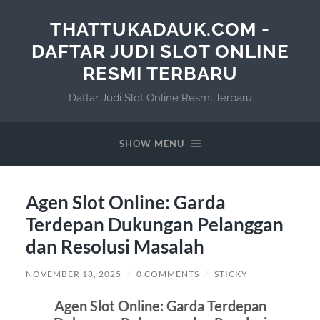
THATTUKADAUK.COM -
DAFTAR JUDI SLOT ONLINE
RESMI TERBARU
Daftar Judi Slot Online Resmi Terbaru
SHOW MENU
Agen Slot Online: Garda
Terdepan Dukungan Pelanggan
dan Resolusi Masalah
NOVEMBER 18, 2025
/
0 COMMENTS
/
STICKY
Agen Slot Online: Garda Terdepan