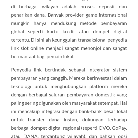
di berbagai wilayah adalah proses deposit dan
penarikan dana. Banyak provider game internasional
mungkin hanya mendukung metode pembayaran
global seperti kartu kredit atau dompet digital
tertentu. Di sinilah keunggulan transaksional penyedia
link slot online menjadi sangat menonjol dan sangat
bermanfaat bagi pemain lokal.
Penyedia link bertindak sebagai integrator sistem
pembayaran yang canggih. Mereka berinvestasi dalam
teknologi untuk menghubungkan platform mereka
dengan berbagai saluran pembayaran domestik yang
paling sering digunakan oleh masyarakat setempat. Hal
ini mencakup integrasi dengan bank-bank besar lokal
untuk transfer dana instan, dukungan terhadap
berbagai dompet digital regional (seperti OVO, GoPay,
atau DANA, tergantung wilayah), dan bahkan opsi