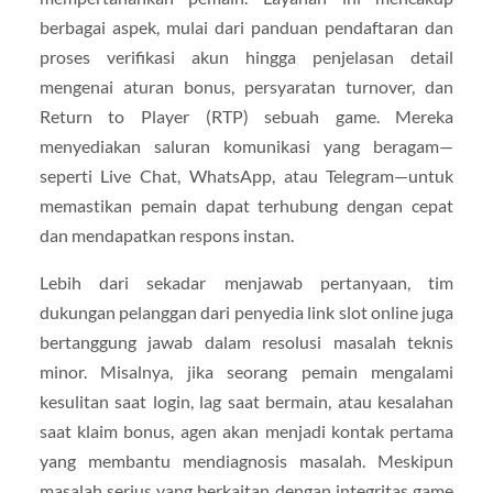
berbagai aspek, mulai dari panduan pendaftaran dan
proses verifikasi akun hingga penjelasan detail
mengenai aturan bonus, persyaratan turnover, dan
Return to Player (RTP) sebuah game. Mereka
menyediakan saluran komunikasi yang beragam—
seperti Live Chat, WhatsApp, atau Telegram—untuk
memastikan pemain dapat terhubung dengan cepat
dan mendapatkan respons instan.
Lebih dari sekadar menjawab pertanyaan, tim
dukungan pelanggan dari penyedia link slot online juga
bertanggung jawab dalam resolusi masalah teknis
minor. Misalnya, jika seorang pemain mengalami
kesulitan saat login, lag saat bermain, atau kesalahan
saat klaim bonus, agen akan menjadi kontak pertama
yang membantu mendiagnosis masalah. Meskipun
masalah serius yang berkaitan dengan integritas game