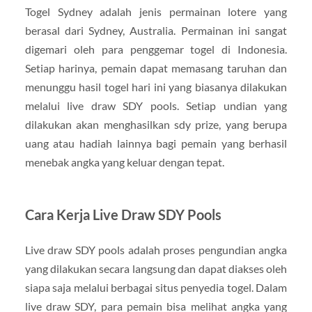
Togel Sydney adalah jenis permainan lotere yang
berasal dari Sydney, Australia. Permainan ini sangat
digemari oleh para penggemar togel di Indonesia.
Setiap harinya, pemain dapat memasang taruhan dan
menunggu hasil togel hari ini yang biasanya dilakukan
melalui live draw SDY pools. Setiap undian yang
dilakukan akan menghasilkan sdy prize, yang berupa
uang atau hadiah lainnya bagi pemain yang berhasil
menebak angka yang keluar dengan tepat.
Cara Kerja Live Draw SDY Pools
Live draw SDY pools adalah proses pengundian angka
yang dilakukan secara langsung dan dapat diakses oleh
siapa saja melalui berbagai situs penyedia togel. Dalam
live draw SDY, para pemain bisa melihat angka yang