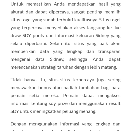
Untuk memastikan Anda mendapatkan hasil yang
akurat dan dapat dipercaya, sangat penting memilih
situs togel yang sudah terbukti kualitasnya. Situs togel
yang terpercaya menyediakan akses langsung ke live
draw SDY pools dan informasi keluaran Sidney yang
selalu diperbarui. Selain itu, situs yang baik akan
memberikan data yang lengkap dan transparan
mengenai data Sidney, sehingga Anda dapat
merencanakan strategi taruhan dengan lebih matang.
Tidak hanya itu, situs-situs terpercaya juga sering
menawarkan bonus atau hadiah tambahan bagi para
pemain setia mereka. Pemain dapat mengakses
informasi tentang sdy prize dan menggunakan result
SDY untuk meningkatkan peluang menang.
Dengan menggunakan informasi yang lengkap dan