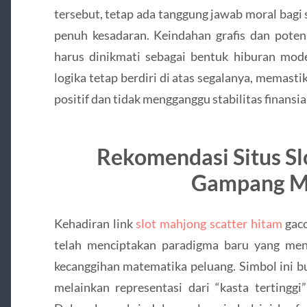
tersebut, tetap ada tanggung jawab moral bagi
penuh kesadaran. Keindahan grafis dan poten
harus dinikmati sebagai bentuk hiburan mod
logika tetap berdiri di atas segalanya, memas
positif dan tidak mengganggu stabilitas finansial
Rekomendasi Situs Sl
Gampang M
Kehadiran link
slot mahjong scatter hitam
gaco
telah menciptakan paradigma baru yang men
kecanggihan matematika peluang. Simbol ini b
melainkan representasi dari “kasta tertingg