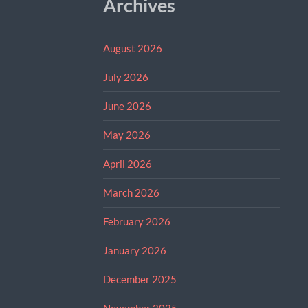
Archives
August 2026
July 2026
June 2026
May 2026
April 2026
March 2026
February 2026
January 2026
December 2025
November 2025