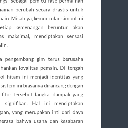
ungsi sebagai pemicu fase permainan
ainan berubah secara drastis untuk
ain. Misalnya, kemunculan simbol ini
setiap kemenangan beruntun akan
s maksimal, menciptakan sensasi
lin.
a pengembang gim terus berusaha
hankan loyalitas pemain. Di tengah
ol hitam ini menjadi identitas yang
, sistem ini biasanya dirancang dengan
fitur tersebut langka, dampak yang
t signifikan. Hal ini menciptakan
aan, yang merupakan inti dari daya
 merasa bahwa usaha dan kesabaran