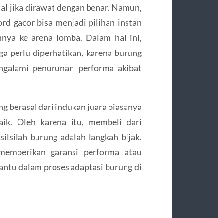
tal jika dirawat dengan benar. Namun,
rd gacor bisa menjadi pilihan instan
nya ke arena lomba. Dalam hal ini,
a perlu diperhatikan, karena burung
ngalami penurunan performa akibat
ng berasal dari indukan juara biasanya
aik. Oleh karena itu, membeli dari
ilsilah burung adalah langkah bijak.
 memberikan garansi performa atau
antu dalam proses adaptasi burung di