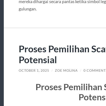
mereka dihargai secara pantas ketika simbol le
gulungan.
Proses Pemilihan Sca
Potensial
OCTOBER 1, 2025
/
ZOE MOLINA
/
0 COMMENT
Proses Pemilihan 
Potens