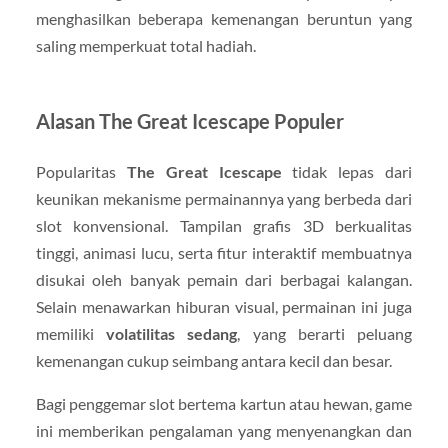
menghasilkan beberapa kemenangan beruntun yang
saling memperkuat total hadiah.
Alasan The Great Icescape Populer
Popularitas
The Great Icescape
tidak lepas dari
keunikan mekanisme permainannya yang berbeda dari
slot konvensional. Tampilan grafis 3D berkualitas
tinggi, animasi lucu, serta fitur interaktif membuatnya
disukai oleh banyak pemain dari berbagai kalangan.
Selain menawarkan hiburan visual, permainan ini juga
memiliki
volatilitas sedang
, yang berarti peluang
kemenangan cukup seimbang antara kecil dan besar.
Bagi penggemar slot bertema kartun atau hewan, game
ini memberikan pengalaman yang menyenangkan dan