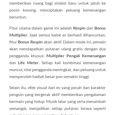
memberikan ruang bagi simbol baru untuk jatuh ke
posisi kosong, menciptakan peluang kemenangan
beruntun.
Fitur utama dalam game ini adalah
Respin
dan
Bonus
Multiplier
. Saat semua balok es berhasil dihancurkan,
fitur
Bonus Respin
akan aktif. Dalam mode ini, pemain
akan mendapatkan putaran ulang gratis dengan dua
pengganda khusus:
Multiplier Pengali Kemenangan
dan
Life Meter
. Setiap kali kombinasi kemenangan
muncul, nilai pengganda meningkat, dan peluang untuk
memperoleh hadiah besar pun semakin tinggi.
Selain itu, efek visual dari es yang pecah dan karakter
penguin yang bergerak aktif memberikan pengalaman
bermain yang hidup. Musik latar yang ceria menambah
semangat, menjadikan setiap putaran terasa seperti