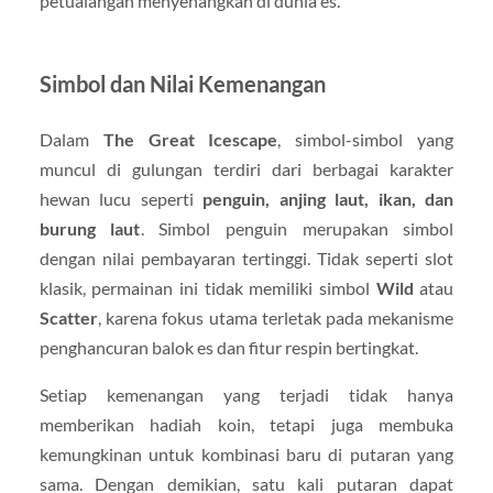
petualangan menyenangkan di dunia es.
Simbol dan Nilai Kemenangan
Dalam
The Great Icescape
, simbol-simbol yang
muncul di gulungan terdiri dari berbagai karakter
hewan lucu seperti
penguin, anjing laut, ikan, dan
burung laut
. Simbol penguin merupakan simbol
dengan nilai pembayaran tertinggi. Tidak seperti slot
klasik, permainan ini tidak memiliki simbol
Wild
atau
Scatter
, karena fokus utama terletak pada mekanisme
penghancuran balok es dan fitur respin bertingkat.
Setiap kemenangan yang terjadi tidak hanya
memberikan hadiah koin, tetapi juga membuka
kemungkinan untuk kombinasi baru di putaran yang
sama. Dengan demikian, satu kali putaran dapat