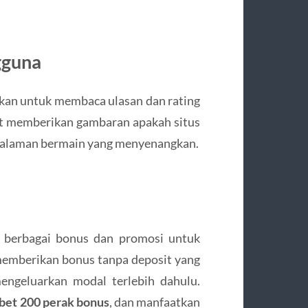
gguna
tikan untuk membaca ulasan dan rating
at memberikan gambaran apakah situs
galaman bermain yang menyenangkan.
n berbagai bonus dan promosi untuk
memberikan bonus tanpa deposit yang
ngeluarkan modal terlebih dahulu.
 bet 200 perak bonus
, dan manfaatkan