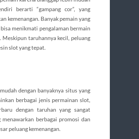
ndiri berarti “gampang cor”, yang
kan kemenangan. Banyak pemain yang
 bisa menikmati pengalaman bermain
Meskipun taruhannya kecil, peluang
in slot yang tepat.
mudah dengan banyaknya situs yang
kan berbagai jenis permainan slot,
terbaru dengan taruhan yang sangat
ng menawarkan berbagai promosi dan
sar peluang kemenangan.