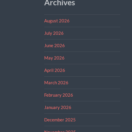
Archives
August 2026
July 2026
June 2026
May 2026
April 2026
March 2026
February 2026
January 2026
December 2025
November 2025