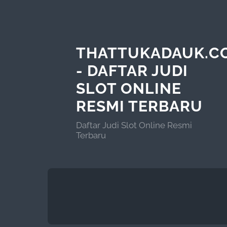
THATTUKADAUK.C
- DAFTAR JUDI
SLOT ONLINE
RESMI TERBARU
Daftar Judi Slot Online Resmi
Terbaru