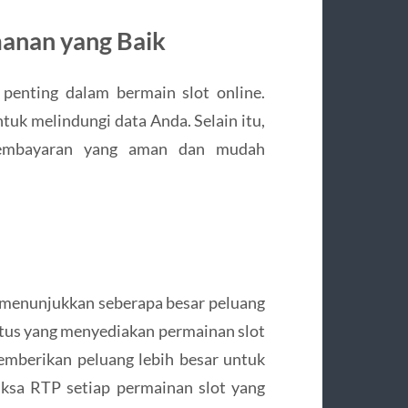
amanan yang Baik
penting dalam bermain slot online.
ntuk melindungi data Anda. Selain itu,
 pembayaran yang aman dan mudah
g menunjukkan seberapa besar peluang
tus yang menyediakan permainan slot
emberikan peluang lebih besar untuk
ksa RTP setiap permainan slot yang