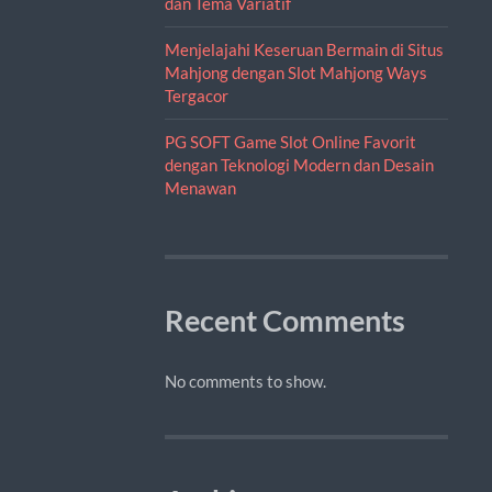
dan Tema Variatif
Menjelajahi Keseruan Bermain di Situs
Mahjong dengan Slot Mahjong Ways
Tergacor
PG SOFT Game Slot Online Favorit
dengan Teknologi Modern dan Desain
Menawan
Recent Comments
No comments to show.