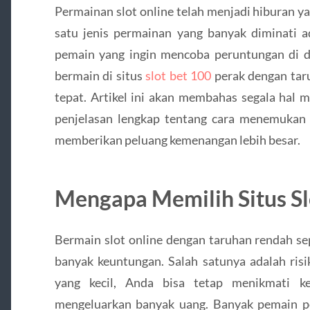
Permainan slot online telah menjadi hiburan ya
satu jenis permainan yang banyak diminati 
pemain yang ingin mencoba peruntungan di du
bermain di situs
slot bet 100
perak dengan taru
tepat. Artikel ini akan membahas segala hal 
penjelasan lengkap tentang cara menemukan s
memberikan peluang kemenangan lebih besar.
Mengapa Memilih Situs Sl
Bermain slot online dengan taruhan rendah se
banyak keuntungan. Salah satunya adalah ris
yang kecil, Anda bisa tetap menikmati k
mengeluarkan banyak uang. Banyak pemain p