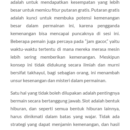
adalah untuk mendapatkan kesempatan yang lebih
besar untuk memicu fitur putaran gratis. Putaran gratis
adalah kunci untuk membuka potensi kemenangan
besar dalam permainan ini, karena pengganda
kemenangan bisa mencapai puncaknya di sesi ini.
Beberapa pemain juga percaya pada “jam gacor,” yaitu
waktu-waktu tertentu di mana mereka merasa mesin
lebih sering memberikan kemenangan. Meskipun
konsep ini tidak didukung secara ilmiah dan murni
bersifat takhayul, bagi sebagian orang, ini menambah
unsur kesenangan dan misteri dalam permainan.
Satu hal yang tidak boleh dilupakan adalah pentingnya
bermain secara bertanggung jawab. Slot adalah bentuk
hiburan, dan seperti semua bentuk hiburan lainnya,
harus dinikmati dalam batas yang wajar. Tidak ada
strategi yang dapat menjamin kemenangan, dan hasil