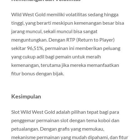
Wild West Gold memiliki volatilitas sedang hingga
tinggi, yang berarti meskipun kemenangan besar bisa
jarang muncul, sekali muncul bisa sangat
menguntungkan. Dengan RTP (Return to Player)
sekitar 96,51%, permainan ini memberikan peluang
yang cukup adil bagi pemain untuk meraih
kemenangan, terutama jika mereka memanfaatkan
fitur bonus dengan bijak.
Kesimpulan
Slot Wild West Gold adalah pilihan tepat bagi para
penggemar permainan slot dengan tema koboi dan
petualangan. Dengan grafis yang memukau,
mekanisme permainan yang mudah dipahami, dan fitur