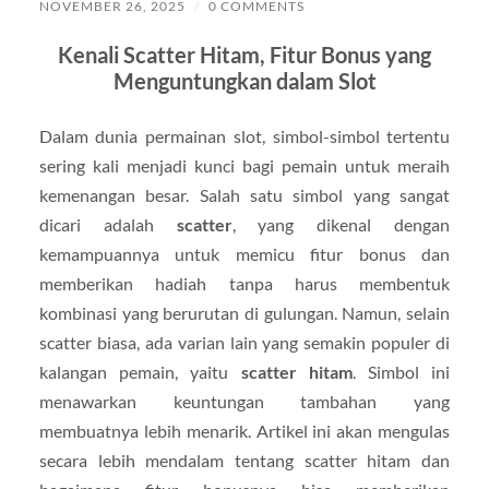
NOVEMBER 26, 2025
/
0 COMMENTS
Kenali Scatter Hitam, Fitur Bonus yang
Menguntungkan dalam Slot
Dalam dunia permainan slot, simbol-simbol tertentu
sering kali menjadi kunci bagi pemain untuk meraih
kemenangan besar. Salah satu simbol yang sangat
dicari adalah
scatter
, yang dikenal dengan
kemampuannya untuk memicu fitur bonus dan
memberikan hadiah tanpa harus membentuk
kombinasi yang berurutan di gulungan. Namun, selain
scatter biasa, ada varian lain yang semakin populer di
kalangan pemain, yaitu
scatter hitam
. Simbol ini
menawarkan keuntungan tambahan yang
membuatnya lebih menarik. Artikel ini akan mengulas
secara lebih mendalam tentang scatter hitam dan