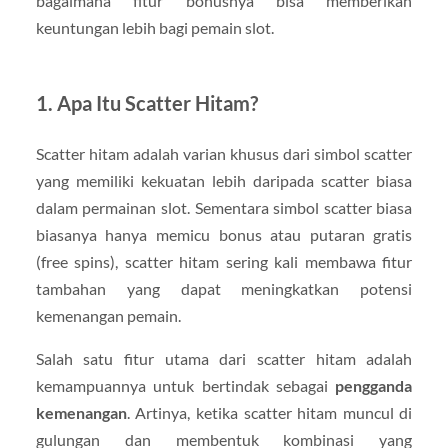
bagaimana fitur bonusnya bisa memberikan
keuntungan lebih bagi pemain slot.
1.
Apa Itu Scatter Hitam?
Scatter hitam adalah varian khusus dari simbol scatter
yang memiliki kekuatan lebih daripada scatter biasa
dalam permainan slot. Sementara simbol scatter biasa
biasanya hanya memicu bonus atau putaran gratis
(free spins), scatter hitam sering kali membawa fitur
tambahan yang dapat meningkatkan potensi
kemenangan pemain.
Salah satu fitur utama dari scatter hitam adalah
kemampuannya untuk bertindak sebagai
pengganda
kemenangan
. Artinya, ketika scatter hitam muncul di
gulungan dan membentuk kombinasi yang