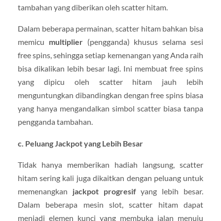
tambahan yang diberikan oleh scatter hitam.
Dalam beberapa permainan, scatter hitam bahkan bisa
memicu
multiplier
(pengganda) khusus selama sesi
free spins, sehingga setiap kemenangan yang Anda raih
bisa dikalikan lebih besar lagi. Ini membuat free spins
yang dipicu oleh scatter hitam jauh lebih
menguntungkan dibandingkan dengan free spins biasa
yang hanya mengandalkan simbol scatter biasa tanpa
pengganda tambahan.
c. Peluang Jackpot yang Lebih Besar
Tidak hanya memberikan hadiah langsung, scatter
hitam sering kali juga dikaitkan dengan peluang untuk
memenangkan
jackpot progresif
yang lebih besar.
Dalam beberapa mesin slot, scatter hitam dapat
menjadi elemen kunci yang membuka jalan menuju