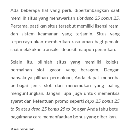
Ada beberapa hal yang perlu dipertimbangkan saat
memilih situs yang menawarkan
slot depo 25 bonus 25
.
Pertama, pastikan situs tersebut memiliki lisensi resmi
dan sistem keamanan yang terjamin. Situs yang
terpercaya akan memberikan rasa aman bagi pemain
saat melakukan transaksi deposit maupun penarikan.
Selain itu, pilihlah situs yang memiliki koleksi
permainan slot gacor yang beragam. Dengan
banyaknya pilihan permainan, Anda dapat mencoba
berbagai jenis slot dan menemukan yang paling
menguntungkan. Jangan lupa juga untuk memeriksa
syarat dan ketentuan promo seperti
depo 25 bonus 25
to 5x
atau
depo 25 bonus 25 to 3x
agar Anda tahu betul
bagaimana cara memanfaatkan bonus yang diberikan.
Kesimpulan