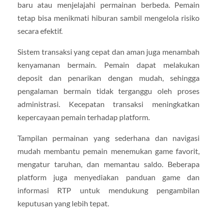
baru atau menjelajahi permainan berbeda. Pemain
tetap bisa menikmati hiburan sambil mengelola risiko
secara efektif.
Sistem transaksi yang cepat dan aman juga menambah
kenyamanan bermain. Pemain dapat melakukan
deposit dan penarikan dengan mudah, sehingga
pengalaman bermain tidak terganggu oleh proses
administrasi. Kecepatan transaksi meningkatkan
kepercayaan pemain terhadap platform.
Tampilan permainan yang sederhana dan navigasi
mudah membantu pemain menemukan game favorit,
mengatur taruhan, dan memantau saldo. Beberapa
platform juga menyediakan panduan game dan
informasi RTP untuk mendukung pengambilan
keputusan yang lebih tepat.