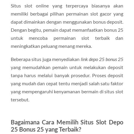
Situs slot online yang terpercaya biasanya akan
memiliki berbagai pilihan permainan slot gacor yang
dapat dimainkan dengan menggunakan bonus deposit.
Dengan begitu, pemain dapat memanfaatkan bonus 25
untuk mencoba permainan slot terbaik dan
meningkatkan peluang menang mereka.
Beberapa situs juga menyediakan
link depo 25 bonus 25
yang memudahkan pemain untuk melakukan deposit
tanpa harus melalui banyak prosedur. Proses deposit
yang mudah dan cepat tentu menjadi salah satu faktor
yang mempengaruhi kenyamanan bermain di situs slot
tersebut.
Bagaimana Cara Memilih Situs Slot Depo
25 Bonus 25 yang Terbaik?