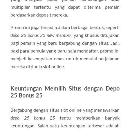
multiplier tertentu yang dapat diterima pemain
berdasarkan deposit mereka.
Promo ini juga tersedia dalam berbagai bentuk, seperti
depo 25 bonus 25 new member
, yang khusus ditujukan
bagi pemain yang baru bergabung dengan situs. Jadi,
bagi para pemula yang baru saja mendaftar, promo ini
menjadi kesempatan emas untuk memulai perjalanan
mereka di dunia slot online.
Keuntungan Memilih Situs dengan Depo
25 Bonus 25
Bergabung dengan situs slot online yang menawarkan
depo 25 bonus 25
tentu memberikan banyak
keuntungan. Salah satu keuntungan terbesar adalah