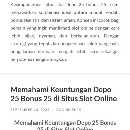
Kesimpulannya, situs slot depo 25 bonus 25 resmi
menawarkan kombinasi ideal antara modal rendah,
bonus realistis, dan sistem aman. Konsep ini cocok bagi
pemain yang ingin menikmati slot online dengan cara
lebih bijak, nyaman, dan berkelanjutan. Dengan
strategi yang tepat dan pengelolaan saldo yang baik,
pengalaman bermain menjadi lebih seru sekaligus
berpotensi menguntungkan.
Memahami Keuntungan Depo
25 Bonus 25 di Situs Slot Online
SEPTEMBER 10, 2025
/
0 COMMENTS
Memahami Keuntungan Depo 25 Bonus
25 di Situs Slot Online