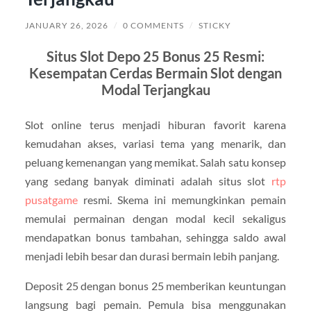
JANUARY 26, 2026
/
0 COMMENTS
/
STICKY
Situs Slot Depo 25 Bonus 25 Resmi:
Kesempatan Cerdas Bermain Slot dengan
Modal Terjangkau
Slot online terus menjadi hiburan favorit karena
kemudahan akses, variasi tema yang menarik, dan
peluang kemenangan yang memikat. Salah satu konsep
yang sedang banyak diminati adalah situs slot
rtp
pusatgame
resmi. Skema ini memungkinkan pemain
memulai permainan dengan modal kecil sekaligus
mendapatkan bonus tambahan, sehingga saldo awal
menjadi lebih besar dan durasi bermain lebih panjang.
Deposit 25 dengan bonus 25 memberikan keuntungan
langsung bagi pemain. Pemula bisa menggunakan