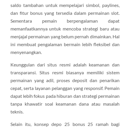
saldo tambahan untuk mempelajari simbol, paylines,
dan fitur bonus yang tersedia dalam permainan slot.
Sementara pemain berpengalaman dapat
memanfaatkannya untuk mencoba strategi baru atau
menjajal permainan yang belum pernah dimainkan. Hal
ini membuat pengalaman bermain lebih fleksibel dan
menyenangkan.
Keunggulan dari situs resmi adalah keamanan dan
transparansi. Situs resmi biasanya memiliki sistem
permainan yang adil, proses deposit dan penarikan
cepat, serta layanan pelanggan yang responsif. Pemain
dapat lebih fokus pada hiburan dan strategi permainan
tanpa khawatir soal keamanan dana atau masalah
teknis.
Selain itu, konsep depo 25 bonus 25 ramah bagi