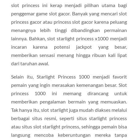
slot princess ini kerap menjadi pilihan utama bagi
penggemar game slot gacor. Banyak yang mencari slot
princess gacor atau princess slot gacor karena peluang
menangnya lebih tinggi dibandingkan permainan
lainnya. Bahkan, slot starlight princess x1000 menjadi
incaran karena potensi jackpot yang besar,
memberikan sensasi menang hingga ribuan kali lipat
dari taruhan awal.
Selain itu, Starlight Princess 1000 menjadi favorit
pemain yang ingin merasakan kemenangan besar. Slot
princess 1000 ini memang dirancang untuk
memberikan pengalaman bermain yang memuaskan.
Tak hanya itu, slot starlight juga mudah diakses melalui
berbagai situs resmi, seperti situs starlight princess
atau situs slot starlight princess, sehingga pemain bisa
langsung mencoba keberuntungan mereka tanpa