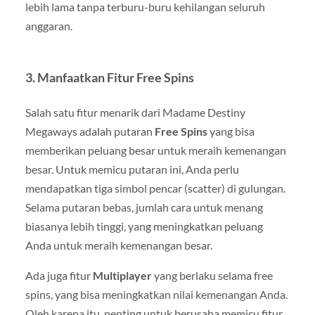
lebih lama tanpa terburu-buru kehilangan seluruh
anggaran.
3.
Manfaatkan Fitur Free Spins
Salah satu fitur menarik dari Madame Destiny
Megaways adalah putaran
Free Spins
yang bisa
memberikan peluang besar untuk meraih kemenangan
besar. Untuk memicu putaran ini, Anda perlu
mendapatkan tiga simbol pencar (scatter) di gulungan.
Selama putaran bebas, jumlah cara untuk menang
biasanya lebih tinggi, yang meningkatkan peluang
Anda untuk meraih kemenangan besar.
Ada juga fitur
Multiplayer
yang berlaku selama free
spins, yang bisa meningkatkan nilai kemenangan Anda.
Oleh karena itu, penting untuk berusaha memicu fitur