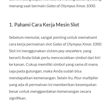
menang saat bermain
Gates of Olympus Xmas 1000
.
1.
Pahami Cara Kerja Mesin Slot
Sebelum memulai, sangat penting untuk memahami
cara kerja permainan slot
Gates of Olympus Xmas 1000
.
Slot ini menggunakan sistem
pay-anywhere
, yang
berarti Anda tidak perlu mencocokkan simbol dari kiri
ke kanan. Cukup memiliki simbol yang sama di mana
saja pada gulungan, maka Anda sudah bisa
mendapatkan kemenangan. Selain itu, fitur
multiplier
yang ada di permainan ini memberikan kesempatan
besar untuk menggandakan kemenangan secara
signifikan.