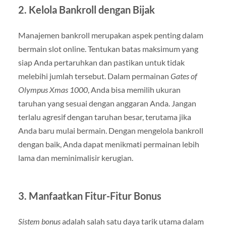
2.
Kelola Bankroll dengan Bijak
Manajemen bankroll merupakan aspek penting dalam
bermain slot online. Tentukan batas maksimum yang
siap Anda pertaruhkan dan pastikan untuk tidak
melebihi jumlah tersebut. Dalam permainan
Gates of
Olympus Xmas 1000
, Anda bisa memilih ukuran
taruhan yang sesuai dengan anggaran Anda. Jangan
terlalu agresif dengan taruhan besar, terutama jika
Anda baru mulai bermain. Dengan mengelola bankroll
dengan baik, Anda dapat menikmati permainan lebih
lama dan meminimalisir kerugian.
3.
Manfaatkan Fitur-Fitur Bonus
Sistem bonus
adalah salah satu daya tarik utama dalam