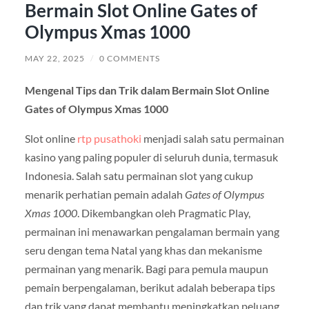
Bermain Slot Online Gates of
Olympus Xmas 1000
MAY 22, 2025
/
0 COMMENTS
Mengenal Tips dan Trik dalam Bermain Slot Online
Gates of Olympus Xmas 1000
Slot online
rtp pusathoki
menjadi salah satu permainan
kasino yang paling populer di seluruh dunia, termasuk
Indonesia. Salah satu permainan slot yang cukup
menarik perhatian pemain adalah
Gates of Olympus
Xmas 1000
. Dikembangkan oleh Pragmatic Play,
permainan ini menawarkan pengalaman bermain yang
seru dengan tema Natal yang khas dan mekanisme
permainan yang menarik. Bagi para pemula maupun
pemain berpengalaman, berikut adalah beberapa tips
dan trik yang dapat membantu meningkatkan peluang