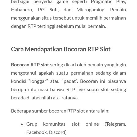
berbagai penyedia game seperti Pragmatic Play,
Habanero, PG Soft, dan Microgaming. Pemain
menggunakan situs tersebut untuk memilih permainan
dengan RTP tertinggi sebelum mulai bermain.
Cara Mendapatkan Bocoran RTP Slot
Bocoran RTP slot
sering dicari oleh pemain yang ingin
mengetahui apakah suatu permainan sedang dalam
kondisi “longgar” atau “padat”. Bocoran ini biasanya
berupa informasi bahwa RTP live suatu slot sedang
berada di atas nilai rata-ratanya.
Beberapa sumber bocoran RTP slot antara lain:
Grup komunitas slot online (Telegram,
Facebook, Discord)