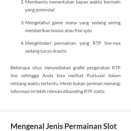
Membantu menentukan kapan waktu bermain
yang potensial
Mengetahui game mana yang sedang sering
memberikan bonus atau free spin
Menghindari permainan yang RTP live-nya
sedang turun drastis
Beberapa situs menyediakan grafik pergerakan RTP
live sehingga Anda bisa melihat fluktuasi dalam
rentang waktu tertentu. Meski bukan jaminan menang,
informasi ini lebih relevan dibanding RTP statis.
Mengenal Jenis Permainan Slot