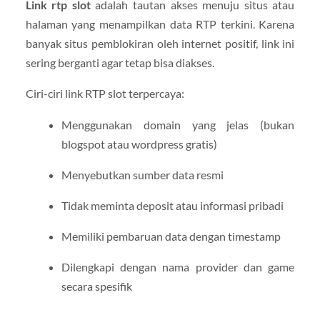
Link rtp slot
adalah tautan akses menuju situs atau
halaman yang menampilkan data RTP terkini. Karena
banyak situs pemblokiran oleh internet positif, link ini
sering berganti agar tetap bisa diakses.
Ciri-ciri link RTP slot terpercaya:
Menggunakan domain yang jelas (bukan
blogspot atau wordpress gratis)
Menyebutkan sumber data resmi
Tidak meminta deposit atau informasi pribadi
Memiliki pembaruan data dengan timestamp
Dilengkapi dengan nama provider dan game
secara spesifik