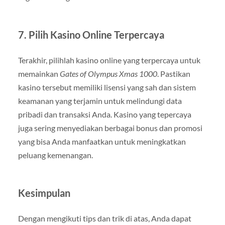
7.
Pilih Kasino Online Terpercaya
Terakhir, pilihlah kasino online yang terpercaya untuk
memainkan
Gates of Olympus Xmas 1000
. Pastikan
kasino tersebut memiliki lisensi yang sah dan sistem
keamanan yang terjamin untuk melindungi data
pribadi dan transaksi Anda. Kasino yang tepercaya
juga sering menyediakan berbagai bonus dan promosi
yang bisa Anda manfaatkan untuk meningkatkan
peluang kemenangan.
Kesimpulan
Dengan mengikuti tips dan trik di atas, Anda dapat