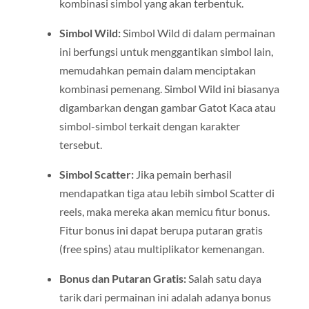
kombinasi simbol yang akan terbentuk.
Simbol Wild:
Simbol Wild di dalam permainan
ini berfungsi untuk menggantikan simbol lain,
memudahkan pemain dalam menciptakan
kombinasi pemenang. Simbol Wild ini biasanya
digambarkan dengan gambar Gatot Kaca atau
simbol-simbol terkait dengan karakter
tersebut.
Simbol Scatter:
Jika pemain berhasil
mendapatkan tiga atau lebih simbol Scatter di
reels, maka mereka akan memicu fitur bonus.
Fitur bonus ini dapat berupa putaran gratis
(free spins) atau multiplikator kemenangan.
Bonus dan Putaran Gratis:
Salah satu daya
tarik dari permainan ini adalah adanya bonus