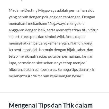
Madame Destiny Megaways adalah permainan slot
yang penuh dengan peluang dan tantangan. Dengan
memahami mekanisme Megaways, mengelola
anggaran dengan baik, serta memanfaatkan fitur-fitur
seperti free spins dan simbol wild, Anda dapat
meningkatkan peluang kemenangan. Namun, yang
terpenting adalah bermain dengan bijak, sabar, dan
tetap menikmati setiap putaran permainan. Jangan
lupa, permainan slot seharusnya tetap menjadi
hiburan, bukan sumber stres. Semoga tips dan trik ini
membantu Anda meraih kemenangan besar!
Mengenal Tips dan Trik dalam