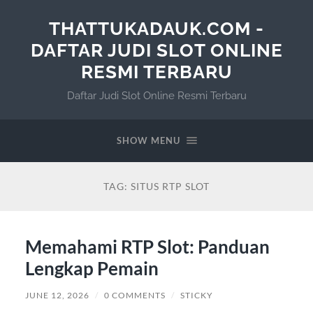
THATTUKADAUK.COM -
DAFTAR JUDI SLOT ONLINE
RESMI TERBARU
Daftar Judi Slot Online Resmi Terbaru
SHOW MENU
TAG:
SITUS RTP SLOT
Memahami RTP Slot: Panduan
Lengkap Pemain
JUNE 12, 2026
/
0 COMMENTS
/
STICKY