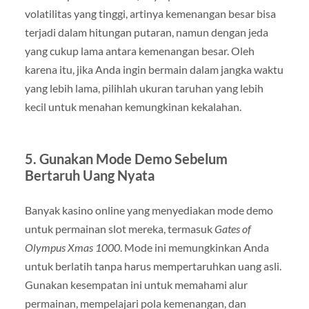
volatilitas yang tinggi, artinya kemenangan besar bisa
terjadi dalam hitungan putaran, namun dengan jeda
yang cukup lama antara kemenangan besar. Oleh
karena itu, jika Anda ingin bermain dalam jangka waktu
yang lebih lama, pilihlah ukuran taruhan yang lebih
kecil untuk menahan kemungkinan kekalahan.
5.
Gunakan Mode Demo Sebelum
Bertaruh Uang Nyata
Banyak kasino online yang menyediakan mode demo
untuk permainan slot mereka, termasuk
Gates of
Olympus Xmas 1000
. Mode ini memungkinkan Anda
untuk berlatih tanpa harus mempertaruhkan uang asli.
Gunakan kesempatan ini untuk memahami alur
permainan, mempelajari pola kemenangan, dan