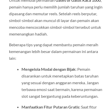
Untuk memulai permainan
Gates of Gatot Kaca 1000
,
pemain hanya perlu memilih jumlah taruhan yang ingin
dipasang dan memutar reels. Setelah reels berputar,
simbol-simbol akan muncul di layar dan pemain akan
mencoba mencocokkan simbol-simbol tersebut untuk
memenangkan hadiah.
Beberapa tips yang dapat membantu pemain meraih
kemenangan lebih besar dalam permainan ini antara
lain:
Mengelola Modal dengan Bijak:
Pemain
disarankan untuk menetapkan batas taruhan
yang sesuai dengan anggaran mereka. Jangan
terbawa emosi saat bermain, karena permainan
slot sangat bergantung pada keberuntungan.
Manfaatkan Fitur Putaran Gratis:
Saat fitur