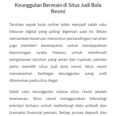
Keunggulan Bermain di Situs Judi Bola
Resmi
Taruhan sepak bola online telah menjadi salah satu
hiburan digital yang paling digemari saat ini. Selain
menambah keseruan menonton pertandingan, taruhan
juga memberi kesempatan untuk mendapatkan
keuntungan nyata. Namun, untuk menikmati
pengalaman taruhan yang aman dan nyaman, pemain
perlu memilih situs judi bola resmi. Situs resmi
menawarkan berbagai keunggulan yang sulit
ditemukan pada situs ilegal.
Salah satu keunggulan utama situs resmi adalah
keamanan. Situs resmi menggunakan teknologi
enkripsi terbaru untuk melindungi data pribadi dan
transaksi finansial pemain. Setiap proses deposit dan