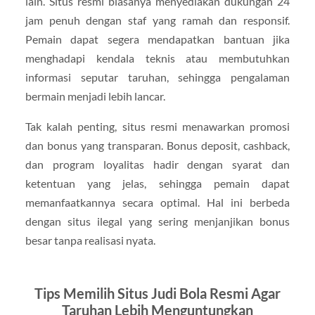
lain. Situs resmi biasanya menyediakan dukungan 24
jam penuh dengan staf yang ramah dan responsif.
Pemain dapat segera mendapatkan bantuan jika
menghadapi kendala teknis atau membutuhkan
informasi seputar taruhan, sehingga pengalaman
bermain menjadi lebih lancar.
Tak kalah penting, situs resmi menawarkan promosi
dan bonus yang transparan. Bonus deposit, cashback,
dan program loyalitas hadir dengan syarat dan
ketentuan yang jelas, sehingga pemain dapat
memanfaatkannya secara optimal. Hal ini berbeda
dengan situs ilegal yang sering menjanjikan bonus
besar tanpa realisasi nyata.
Tips Memilih Situs Judi Bola Resmi Agar
Taruhan Lebih Menguntungkan