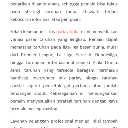
penarikan dijamin aman, sehingga pemain bisa fokus
pada strategi taruhan tanpa khawatir terjadi
kebocoran informasi atau penipuan.
Selain keamanan, situs
parlay bola
resmi menyediakan
variasi pasar taruhan yang lengkap. Pemain dapat
memasang taruhan pada liga-liga besar dunia, mulai
dari Premier League, La Liga, Serie A, Bundesliga,
hingga turnamen internasional seperti Piala Dunia.
Jenis taruhan yang tersedia beragam, termasuk
handicap, over/under, mix parlay, hingga taruhan
spesial seperti pencetak gol pertama atau jumlah
tendangan sudut. Keberagaman ini memungkinkan
pemain menyesuaikan strategi taruhan dengan gaya
bermain masing-masing.
Layanan pelanggan profesional menjadi nilai tambah