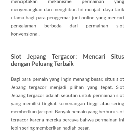
menciptakan mekanisme permainan yang
menyenangkan dan menghibur. Ini menjadi daya tarik
utama bagi para penggemar judi online yang mencari
pengalaman berbeda dari permainan slot
konvensional.
Slot Jepang Tergacor: Mencari Situs
dengan Peluang Terbaik
Bagi para pemain yang ingin menang besar, situs slot
Jepang tergacor menjadi pilihan yang tepat. Slot
Jepang tergacor adalah sebutan untuk permainan slot
yang memiliki tingkat kemenangan tinggi atau sering
memberikan jackpot. Banyak pemain yang berburu slot
tergacor karena mereka percaya bahwa permainan ini
lebih sering memberikan hadiah besar.