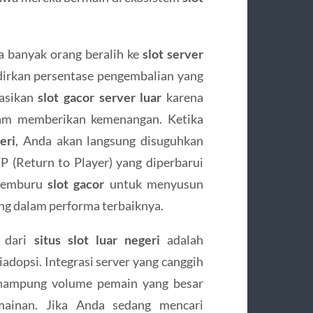
a banyak orang beralih ke
slot server
irkan persentase pengembalian yang
dasikan
slot gacor server luar
karena
alam memberikan kemenangan. Ketika
eri
, Anda akan langsung disuguhkan
 (Return to Player) yang diperbarui
 pemburu
slot gacor
untuk menyusun
ang dalam performa terbaiknya.
n dari
situs slot luar negeri
adalah
adopsi. Integrasi server yang canggih
mpung volume pemain yang besar
mainan. Jika Anda sedang mencari