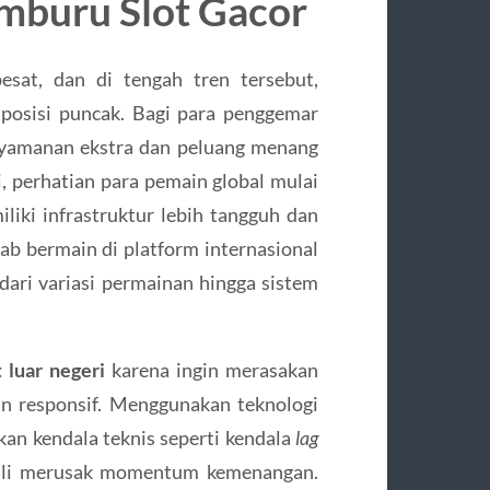
emburu Slot Gacor
esat, dan di tengah tren tersebut,
 posisi puncak. Bagi para penggemar
nyamanan ekstra dan peluang menang
i, perhatian para pemain global mulai
liki infrastruktur lebih tangguh dan
ab bermain di platform internasional
ari variasi permainan hingga sistem
t luar negeri
karena ingin merasakan
dan responsif. Menggunakan teknologi
n kendala teknis seperti kendala
lag
 kali merusak momentum kemenangan.