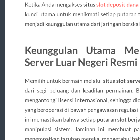
Ketika Anda mengakses
situs
slot deposit dana
kunci utama untuk menikmati setiap putaran t
menjadi keunggulan utama dari jaringan berskal
Keunggulan Utama Men
Server Luar Negeri Resmi
Memilih untuk bermain melalui
situs slot serv
dari segi peluang dan keadilan permainan. B
mengantongi lisensi internasional, sehingga di
yang beroperasi di bawah pengawasan regulasi k
ini memastikan bahwa setiap putaran
slot
berja
manipulasi sistem. Jaminan ini membuat p
menempatkan taruhan mereka, mengetahui bah