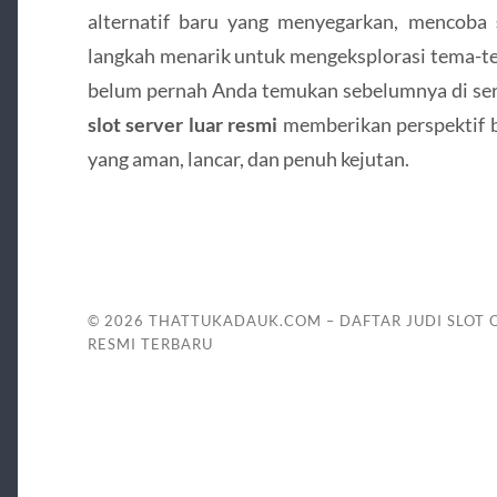
alternatif baru yang menyegarkan, mencoba
langkah menarik untuk mengeksplorasi tema-
belum pernah Anda temukan sebelumnya di ser
slot server luar resmi
memberikan perspektif b
yang aman, lancar, dan penuh kejutan.
© 2026
THATTUKADAUK.COM – DAFTAR JUDI SLOT 
RESMI TERBARU