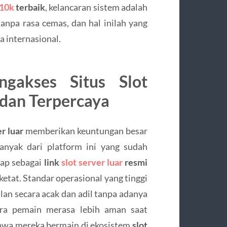
 10k
terbaik
, kelancaran sistem adalah
anpa rasa cemas, dan hal inilah yang
a internasional.
gakses Situs Slot
 dan Terpercaya
er luar
memberikan keuntungan besar
anyak dari platform ini yang sudah
cap sebagai
link
slot server luar
resmi
etat. Standar operasional yang tinggi
lan secara acak dan adil tanpa adanya
ara pemain merasa lebih aman saat
wa mereka bermain di ekosistem
slot