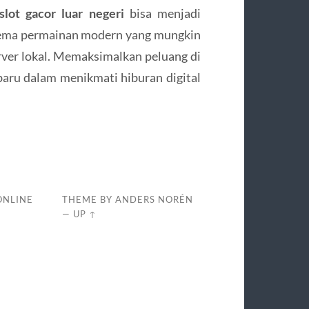
slot gacor luar negeri
bisa menjadi
tema permainan modern yang mungkin
ver lokal. Memaksimalkan peluang di
aru dalam menikmati hiburan digital
ONLINE
THEME BY
ANDERS NORÉN
—
UP ↑