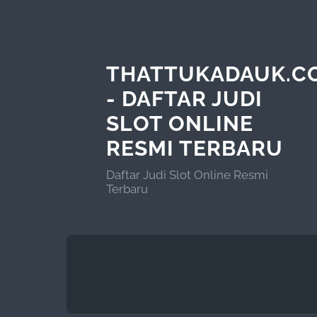
THATTUKADAUK.C
- DAFTAR JUDI
SLOT ONLINE
RESMI TERBARU
Daftar Judi Slot Online Resmi
Terbaru