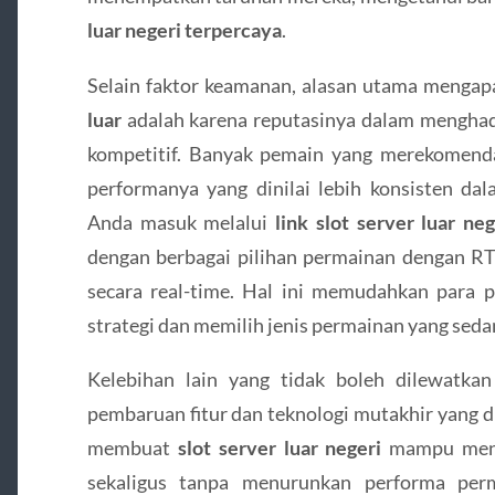
luar negeri terpercaya
.
Selain faktor keamanan, alasan utama mengap
luar
adalah karena reputasinya dalam menghad
kompetitif. Banyak pemain yang merekomen
performanya yang dinilai lebih konsisten d
Anda masuk melalui
link slot server luar neg
dengan berbagai pilihan permainan dengan RTP
secara real-time. Hal ini memudahkan para
strategi dan memilih jenis permainan yang sed
Kelebihan lain yang tidak boleh dilewatka
pembaruan fitur dan teknologi mutakhir yang di
membuat
slot server luar negeri
mampu mena
sekaligus tanpa menurunkan performa per