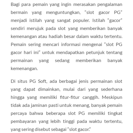
Bagi para pemain yang ingin merasakan pengalaman
bermain yang menguntungkan, “slot gacor PG”
menjadi istilah yang sangat populer. Istilah “gacor”
sendiri merujuk pada slot yang memberikan banyak
kemenangan atau hadiah besar dalam waktu tertentu.
Pemain sering mencari informasi mengenai “slot PG
gacor hari ini” untuk mendapatkan petunjuk tentang
permainan yang sedang memberikan banyak
kemenangan.
Di situs PG Soft, ada berbagai jenis permainan slot
yang dapat dimainkan, mulai dari yang sederhana
hingga yang memiliki fitur-fitur canggih. Meskipun
tidak ada jaminan pasti untuk menang, banyak pemain
percaya bahwa beberapa slot PG memiliki tingkat
pembayaran yang lebih tinggi pada waktu tertentu,
yang sering disebut sebagai “slot gacor.”