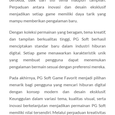
Perpaduan antara inovasi dan desain eksklusif
menjadikan setiap game memiliki daya tarik yang
mampu memberikan pengalaman baru.
Dengan koleksi permainan yang beragam, tema kreatif,
dan tampilan berkualitas tinggi, PG Soft berhasil
menciptakan standar baru dalam industri hiburan
digital. Setiap game menawarkan karakteristik unik
yang membuat pengguna dapat menemukan
pengalaman bermain sesuai dengan preferensi mereka.
Pada akhirnya, PG Soft Game Favorit menjadi pilihan
menarik bagi pengguna yang mencari hiburan digital
dengan konsep modern dan desain eksklusif.
Keunggulan dalam variasi tema, kualitas visual, serta
inovasi berkelanjutan menjadikan permainan PG Soft
memiliki nilai tersendiri. Melalui perpaduan kreativitas