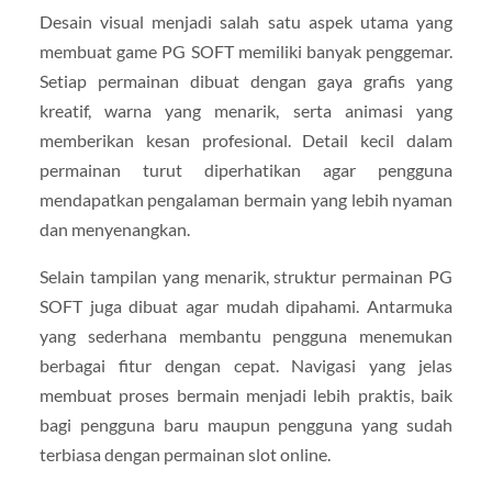
Desain visual menjadi salah satu aspek utama yang
membuat game PG SOFT memiliki banyak penggemar.
Setiap permainan dibuat dengan gaya grafis yang
kreatif, warna yang menarik, serta animasi yang
memberikan kesan profesional. Detail kecil dalam
permainan turut diperhatikan agar pengguna
mendapatkan pengalaman bermain yang lebih nyaman
dan menyenangkan.
Selain tampilan yang menarik, struktur permainan PG
SOFT juga dibuat agar mudah dipahami. Antarmuka
yang sederhana membantu pengguna menemukan
berbagai fitur dengan cepat. Navigasi yang jelas
membuat proses bermain menjadi lebih praktis, baik
bagi pengguna baru maupun pengguna yang sudah
terbiasa dengan permainan slot online.