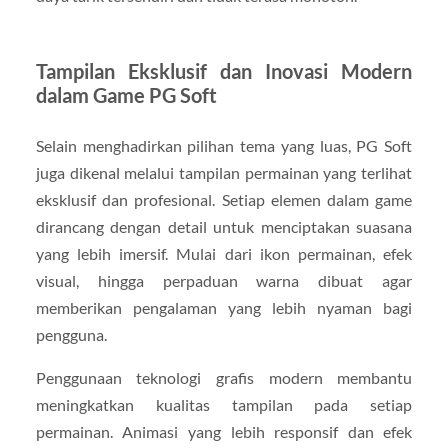
Tampilan Eksklusif dan Inovasi Modern
dalam Game PG Soft
Selain menghadirkan pilihan tema yang luas, PG Soft
juga dikenal melalui tampilan permainan yang terlihat
eksklusif dan profesional. Setiap elemen dalam game
dirancang dengan detail untuk menciptakan suasana
yang lebih imersif. Mulai dari ikon permainan, efek
visual, hingga perpaduan warna dibuat agar
memberikan pengalaman yang lebih nyaman bagi
pengguna.
Penggunaan teknologi grafis modern membantu
meningkatkan kualitas tampilan pada setiap
permainan. Animasi yang lebih responsif dan efek