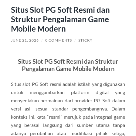
Situs Slot PG Soft Resmi dan
Struktur Pengalaman Game
Mobile Modern
JUNE 21, 2026
/
0 COMMENTS
/
STICKY
Situs Slot PG Soft Resmi dan Struktur
Pengalaman Game Mobile Modern
Situs slot PG Soft resmi adalah istilah yang digunakan
untuk menggambarkan platform digital yang
menyediakan permainan dari provider
PG Soft
dalam
versi asli sesuai standar pengembangnya. Dalam
konteks ini, kata “resmi” merujuk pada integrasi game
yang berasal langsung dari sumber utama tanpa
adanya perubahan atau modifikasi pihak ketiga,