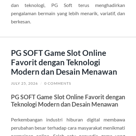
dan teknologi, PG Soft terus menghadirkan
pengalaman bermain yang lebih menarik, variatif, dan
berkesan.
PG SOFT Game Slot Online
Favorit dengan Teknologi
Modern dan Desain Menawan
JULY 25, 2026
/
0 COMMENTS
PG SOFT Game Slot Online Favorit dengan
Teknologi Modern dan Desain Menawan
Perkembangan industri hiburan digital membawa
perubahan besar terhadap cara masyarakat menikmati
permainan online. Salah satu penyedia game yang