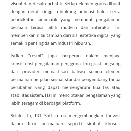
visual dan desain artistik. Setiap elemen grafis dibuat
dengan detail tinggi, didukung animasi halus serta
pendekatan sinematik yang membuat pengalaman
bermain terasa lebih modern dan interaktif. Ini
memberikan nilai tambah dari sisi estetika digital yang
semakin penting dalam industri hiburan.
Istilah “resmi” juga berperan dalam menjaga
konsistensi pengalaman pengguna. Integrasi langsung
dari provider memastikan bahwa semua elemen
permainan berjalan sesuai standar pengembang tanpa
perubahan yang dapat memengaruhi kualitas atau
stabilitas sistem. Hal ini menciptakan pengalaman yang
lebih seragam di berbagai platform.
Selain itu, PG Soft terus mengembangkan inovasi
dalam fitur permainan seperti simbol khusus,