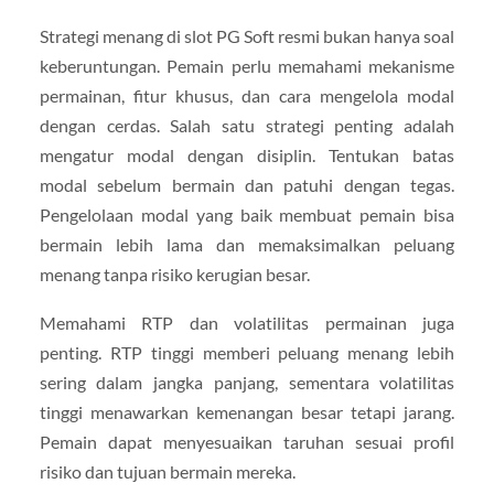
Strategi menang di slot PG Soft resmi bukan hanya soal
keberuntungan. Pemain perlu memahami mekanisme
permainan, fitur khusus, dan cara mengelola modal
dengan cerdas. Salah satu strategi penting adalah
mengatur modal dengan disiplin. Tentukan batas
modal sebelum bermain dan patuhi dengan tegas.
Pengelolaan modal yang baik membuat pemain bisa
bermain lebih lama dan memaksimalkan peluang
menang tanpa risiko kerugian besar.
Memahami RTP dan volatilitas permainan juga
penting. RTP tinggi memberi peluang menang lebih
sering dalam jangka panjang, sementara volatilitas
tinggi menawarkan kemenangan besar tetapi jarang.
Pemain dapat menyesuaikan taruhan sesuai profil
risiko dan tujuan bermain mereka.