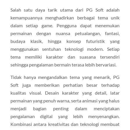
Salah satu daya tarik utama dari PG Soft adalah
kemampuannya menghadirkan berbagai tema unik
dalam setiap game. Pengguna dapat menemukan
permainan dengan nuansa petualangan, fantasi,
budaya klasik, hingga konsep futuristik yang
menggunakan sentuhan teknologi modern. Setiap
tema memiliki karakter dan suasana tersendiri
sehingga pengalaman bermain terasa lebih bervariasi.
Tidak hanya mengandalkan tema yang menarik, PG
Soft juga memberikan perhatian besar terhadap
kualitas visual. Desain karakter yang detail, latar
permainan yang penuh warna, serta animasi yang halus
menjadi bagian penting dalam menciptakan
pengalaman digital yang lebih menyenangkan.
Kombinasi antara kreativitas dan teknologi membuat