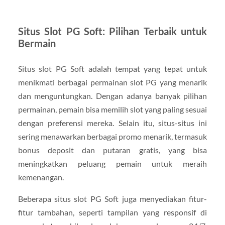
Situs Slot PG Soft: Pilihan Terbaik untuk
Bermain
Situs slot PG Soft adalah tempat yang tepat untuk
menikmati berbagai permainan slot PG yang menarik
dan menguntungkan. Dengan adanya banyak pilihan
permainan, pemain bisa memilih slot yang paling sesuai
dengan preferensi mereka. Selain itu, situs-situs ini
sering menawarkan berbagai promo menarik, termasuk
bonus deposit dan putaran gratis, yang bisa
meningkatkan peluang pemain untuk meraih
kemenangan.
Beberapa situs slot PG Soft juga menyediakan fitur-
fitur tambahan, seperti tampilan yang responsif di