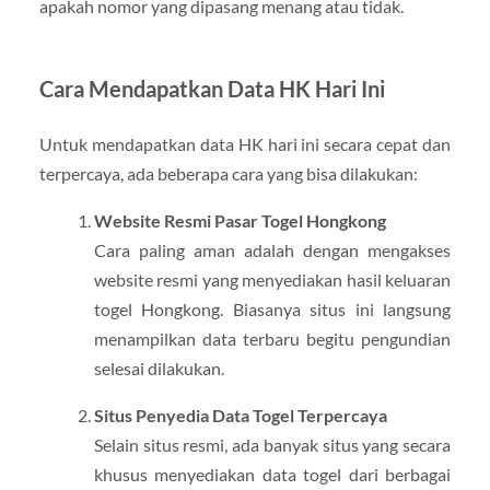
apakah nomor yang dipasang menang atau tidak.
Cara Mendapatkan Data HK Hari Ini
Untuk mendapatkan data HK hari ini secara cepat dan
terpercaya, ada beberapa cara yang bisa dilakukan:
Website Resmi Pasar Togel Hongkong
Cara paling aman adalah dengan mengakses
website resmi yang menyediakan hasil keluaran
togel Hongkong. Biasanya situs ini langsung
menampilkan data terbaru begitu pengundian
selesai dilakukan.
Situs Penyedia Data Togel Terpercaya
Selain situs resmi, ada banyak situs yang secara
khusus menyediakan data togel dari berbagai