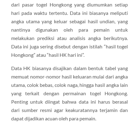
dari pasar togel Hongkong yang diumumkan setiap
hari pada waktu tertentu. Data ini biasanya meliputi
angka utama yang keluar sebagai hasil undian, yang
nantinya digunakan oleh para pemain untuk
melakukan prediksi atau analisis angka berikutnya.
Data ini juga sering disebut dengan istilah “hasil togel
Hongkong” atau “hasil HK hari ini”.
Data HK biasanya disajikan dalam bentuk tabel yang
memuat nomor-nomor hasil keluaran mulai dari angka
utama, colok bebas, colok naga, hingga hasil angka lain
yang terkait dengan permainan togel Hongkong.
Penting untuk diingat bahwa data ini harus berasal
dari sumber resmi agar keakuratannya terjamin dan
dapat dijadikan acuan oleh para pemain.