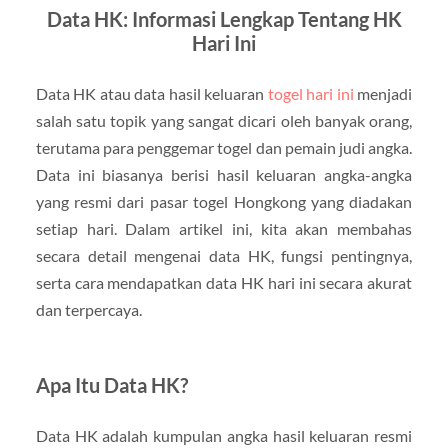
Data HK: Informasi Lengkap Tentang HK
Hari Ini
Data HK atau data hasil keluaran
togel hari ini
menjadi
salah satu topik yang sangat dicari oleh banyak orang,
terutama para penggemar togel dan pemain judi angka.
Data ini biasanya berisi hasil keluaran angka-angka
yang resmi dari pasar togel Hongkong yang diadakan
setiap hari. Dalam artikel ini, kita akan membahas
secara detail mengenai data HK, fungsi pentingnya,
serta cara mendapatkan data HK hari ini secara akurat
dan terpercaya.
Apa Itu Data HK?
Data HK adalah kumpulan angka hasil keluaran resmi