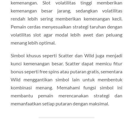
kemenangan. Slot volatilitas tinggi memberikan
kemenangan besar jarang, sedangkan volatilitas
rendah lebih sering memberikan kemenangan kecil.
Pemain cerdas menyesuaikan strategi taruhan dengan
volatilitas slot agar modal lebih awet dan peluang
menang lebih optimal.
Simbol khusus seperti Scatter dan Wild juga menjadi
kunci kemenangan besar. Scatter dapat memicu fitur
bonus seperti free spins atau putaran gratis, sementara
Wild menggantikan simbol lain untuk membentuk
kombinasi menang. Memahami fungsi simbol ini
membantu pemain merencanakan strategi dan
memanfaatkan setiap putaran dengan maksimal.