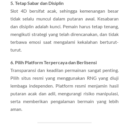
5. Tetap Sabar dan Disiplin
Slot 4D bersifat acak, sehingga kemenangan besar
tidak selalu muncul dalam putaran awal. Kesabaran
dan disiplin adalah kunci. Pemain harus tetap tenang,
mengikuti strategi yang telah direncanakan, dan tidak
terbawa emosi saat mengalami kekalahan berturut-
turut.
6. Pilih Platform Terpercaya dan Berlisensi
Transparansi dan keadilan permainan sangat penting.
Pilih situs resmi yang menggunakan RNG yang diuji
lembaga independen. Platform resmi menjamin hasil
putaran acak dan adil, mengurangi risiko manipulasi,
serta memberikan pengalaman bermain yang lebih
aman.