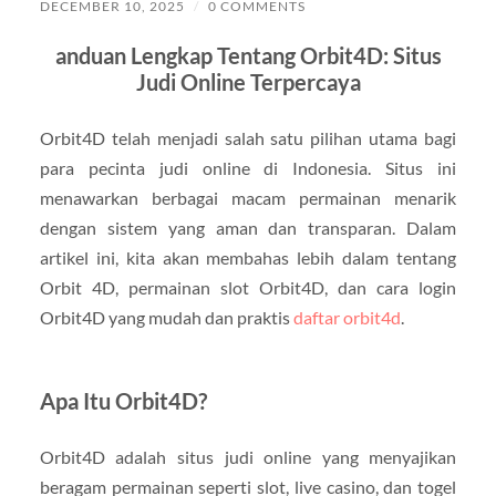
DECEMBER 10, 2025
/
0 COMMENTS
anduan Lengkap Tentang Orbit4D: Situs
Judi Online Terpercaya
Orbit4D telah menjadi salah satu pilihan utama bagi
para pecinta judi online di Indonesia. Situs ini
menawarkan berbagai macam permainan menarik
dengan sistem yang aman dan transparan. Dalam
artikel ini, kita akan membahas lebih dalam tentang
Orbit 4D, permainan slot Orbit4D, dan cara login
Orbit4D yang mudah dan praktis
daftar orbit4d
.
Apa Itu Orbit4D?
Orbit4D adalah situs judi online yang menyajikan
beragam permainan seperti slot, live casino, dan togel