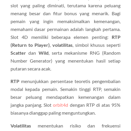
slot yang paling diminati, terutama karena peluang
menang besar dan fitur bonus yang menarik. Bagi
pemain yang ingin memaksimalkan kemenangan,
memahami dasar permainan adalah langkah pertama.
Slot 4D memiliki beberapa elemen penting:
RTP
(Return to Player)
,
volatilitas
, simbol khusus seperti
Scatter
dan
Wild
, serta mekanisme RNG (Random
Number Generator) yang menentukan hasil setiap
putaran secara acak.
RTP
menunjukkan persentase teoretis pengembalian
modal kepada pemain. Semakin tinggi RTP, semakin
besar peluang mendapatkan kemenangan dalam
jangka panjang. Slot
orbit4d
dengan RTP di atas 95%
biasanya dianggap paling menguntungkan.
Volatilitas
menentukan risiko dan frekuensi