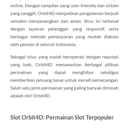
online. Dengan tampilan yang user-friendly dan sistem
yang canggih, Orbit4D menjadikan pengalaman berjudi
semakin menyenangkan dan aman. Situs ini terkenal
dengan layanan pelanggan yang responsif, serta
berbagai metode pembayaran yang mudah diakses
oleh pemain di seluruh Indonesia.
Sebagai situs yang sudah beroperasi dengan reputasi
yang baik, Orbit4D menawarkan berbagai pilihan
permainan yang dapat menghibur sekaligus
memberikan peluang besar untuk meraih kemenangan.
Salah satu jenis permainan yang paling banyak diminati
adalah slot Orbit4D.
Slot Orbit4D: Permainan Slot Terpopuler