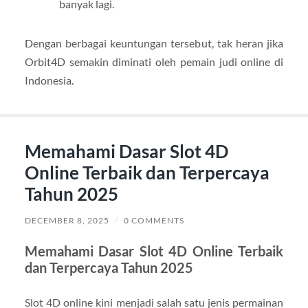
banyak lagi.
Dengan berbagai keuntungan tersebut, tak heran jika
Orbit4D semakin diminati oleh pemain judi online di
Indonesia.
Memahami Dasar Slot 4D
Online Terbaik dan Terpercaya
Tahun 2025
DECEMBER 8, 2025
/
0 COMMENTS
Memahami Dasar Slot 4D Online Terbaik
dan Terpercaya Tahun 2025
Slot 4D online kini menjadi salah satu jenis permainan