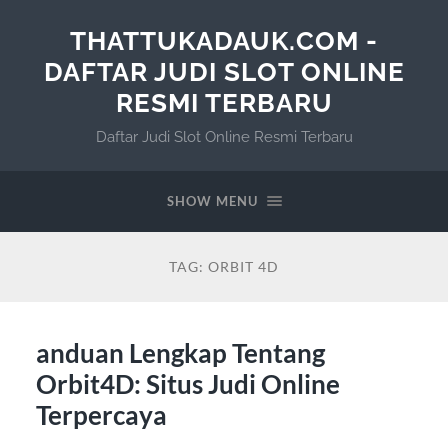
THATTUKADAUK.COM -
DAFTAR JUDI SLOT ONLINE
RESMI TERBARU
Daftar Judi Slot Online Resmi Terbaru
SHOW MENU
TAG:
ORBIT 4D
anduan Lengkap Tentang
Orbit4D: Situs Judi Online
Terpercaya