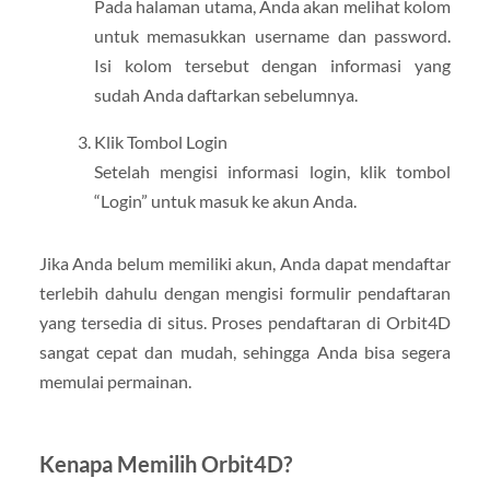
Pada halaman utama, Anda akan melihat kolom
untuk memasukkan username dan password.
Isi kolom tersebut dengan informasi yang
sudah Anda daftarkan sebelumnya.
Klik Tombol Login
Setelah mengisi informasi login, klik tombol
“Login” untuk masuk ke akun Anda.
Jika Anda belum memiliki akun, Anda dapat mendaftar
terlebih dahulu dengan mengisi formulir pendaftaran
yang tersedia di situs. Proses pendaftaran di Orbit4D
sangat cepat dan mudah, sehingga Anda bisa segera
memulai permainan.
Kenapa Memilih Orbit4D?