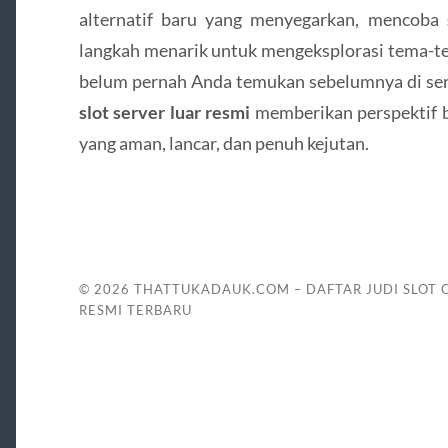
alternatif baru yang menyegarkan, mencoba
langkah menarik untuk mengeksplorasi tema-
belum pernah Anda temukan sebelumnya di ser
slot server luar resmi
memberikan perspektif b
yang aman, lancar, dan penuh kejutan.
© 2026
THATTUKADAUK.COM – DAFTAR JUDI SLOT 
RESMI TERBARU