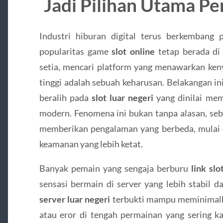
Jadi Pilihan Utama P
Industri hiburan digital terus berkembang p
popularitas game
slot online
tetap berada di
setia, mencari platform yang menawarkan ke
tinggi adalah sebuah keharusan. Belakangan in
beralih pada
slot luar negeri
yang dinilai memi
modern. Fenomena ini bukan tanpa alasan, seb
memberikan pengalaman yang berbeda, mulai d
keamanan yang lebih ketat.
Banyak pemain yang sengaja berburu
link slo
sensasi bermain di server yang lebih stabil 
server luar negeri
terbukti mampu meminimalka
atau eror di tengah permainan yang sering