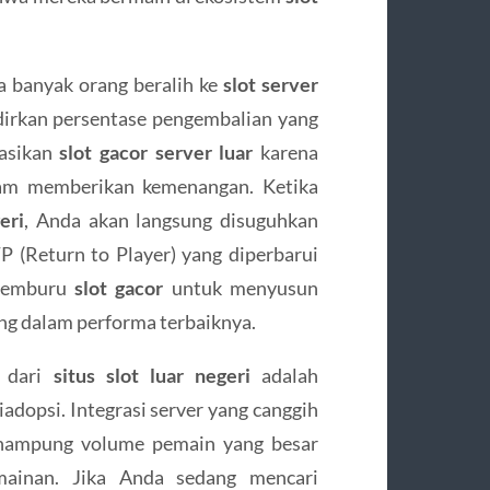
a banyak orang beralih ke
slot server
irkan persentase pengembalian yang
dasikan
slot gacor server luar
karena
alam memberikan kemenangan. Ketika
eri
, Anda akan langsung disuguhkan
 (Return to Player) yang diperbarui
 pemburu
slot gacor
untuk menyusun
ang dalam performa terbaiknya.
n dari
situs slot luar negeri
adalah
adopsi. Integrasi server yang canggih
mpung volume pemain yang besar
mainan. Jika Anda sedang mencari