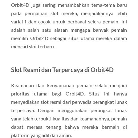
Orbit4D juga sering menambahkan tema-tema baru
pada permainan slot mereka, menjadikannya lebih
variatif dan cocok untuk berbagai selera pemain. Ini
adalah salah satu alasan mengapa banyak pemain
memilih Orbit4D sebagai situs utama mereka dalam
mencari slot terbaru.
Slot Resmi dan Terpercaya di Orbit4D
Keamanan dan kenyamanan pemain selalu menjadi
prioritas utama bagi Orbit4D. Situs ini hanya
menyediakan slot resmi dari penyedia perangkat lunak
terpercaya. Dengan menggunakan perangkat lunak
yang telah terbukti kualitas dan keamanannya, pemain
dapat merasa tenang bahwa mereka bermain di
platform yang adil dan aman.