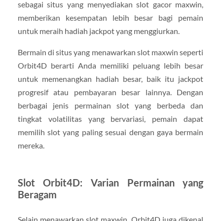
sebagai situs yang menyediakan slot gacor maxwin,
memberikan kesempatan lebih besar bagi pemain
untuk meraih hadiah jackpot yang menggiurkan.
Bermain di situs yang menawarkan slot maxwin seperti
Orbit4D berarti Anda memiliki peluang lebih besar
untuk memenangkan hadiah besar, baik itu jackpot
progresif atau pembayaran besar lainnya. Dengan
berbagai jenis permainan slot yang berbeda dan
tingkat volatilitas yang bervariasi, pemain dapat
memilih slot yang paling sesuai dengan gaya bermain
mereka.
Slot Orbit4D: Varian Permainan yang
Beragam
Selain menawarkan slot maxwin, Orbit4D juga dikenal