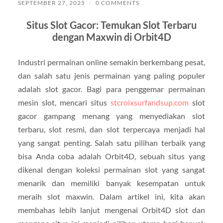
SEPTEMBER 27, 2025
/
0 COMMENTS
Situs Slot Gacor: Temukan Slot Terbaru
dengan Maxwin di Orbit4D
Industri permainan online semakin berkembang pesat,
dan salah satu jenis permainan yang paling populer
adalah slot gacor. Bagi para penggemar permainan
mesin slot, mencari situs
stcroixsurfandsup.com
slot
gacor gampang menang yang menyediakan slot
terbaru, slot resmi, dan slot terpercaya menjadi hal
yang sangat penting. Salah satu pilihan terbaik yang
bisa Anda coba adalah Orbit4D, sebuah situs yang
dikenal dengan koleksi permainan slot yang sangat
menarik dan memiliki banyak kesempatan untuk
meraih slot maxwin. Dalam artikel ini, kita akan
membahas lebih lanjut mengenai Orbit4D slot dan