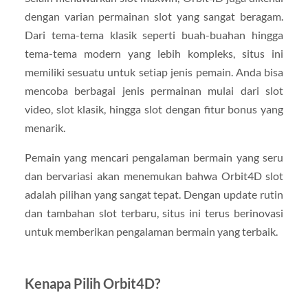
dengan varian permainan slot yang sangat beragam.
Dari tema-tema klasik seperti buah-buahan hingga
tema-tema modern yang lebih kompleks, situs ini
memiliki sesuatu untuk setiap jenis pemain. Anda bisa
mencoba berbagai jenis permainan mulai dari slot
video, slot klasik, hingga slot dengan fitur bonus yang
menarik.
Pemain yang mencari pengalaman bermain yang seru
dan bervariasi akan menemukan bahwa Orbit4D slot
adalah pilihan yang sangat tepat. Dengan update rutin
dan tambahan slot terbaru, situs ini terus berinovasi
untuk memberikan pengalaman bermain yang terbaik.
Kenapa Pilih Orbit4D?