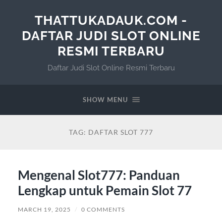
THATTUKADAUK.COM -
DAFTAR JUDI SLOT ONLINE
RESMI TERBARU
Daftar Judi Slot Online Resmi Terbaru
SHOW MENU
TAG:
DAFTAR SLOT 777
Mengenal Slot777: Panduan
Lengkap untuk Pemain Slot 77
MARCH 19, 2025
/
0 COMMENTS