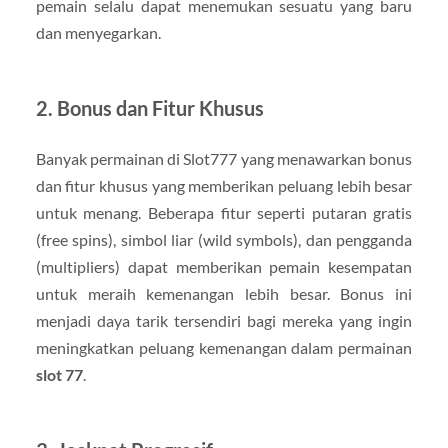
pemain selalu dapat menemukan sesuatu yang baru
dan menyegarkan.
2. Bonus dan Fitur Khusus
Banyak permainan di Slot777 yang menawarkan bonus
dan fitur khusus yang memberikan peluang lebih besar
untuk menang. Beberapa fitur seperti putaran gratis
(free spins), simbol liar (wild symbols), dan pengganda
(multipliers) dapat memberikan pemain kesempatan
untuk meraih kemenangan lebih besar. Bonus ini
menjadi daya tarik tersendiri bagi mereka yang ingin
meningkatkan peluang kemenangan dalam permainan
slot 77
.