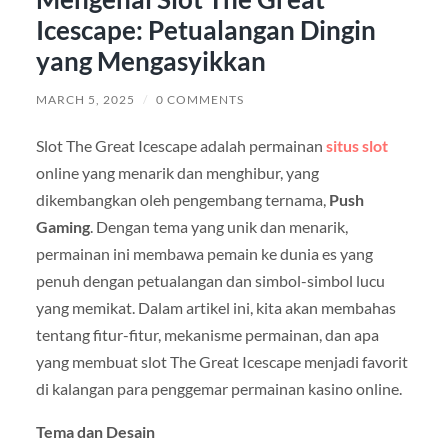
Icescape: Petualangan Dingin
yang Mengasyikkan
MARCH 5, 2025
/
0 COMMENTS
Slot The Great Icescape adalah permainan
situs slot
online yang menarik dan menghibur, yang
dikembangkan oleh pengembang ternama,
Push
Gaming
. Dengan tema yang unik dan menarik,
permainan ini membawa pemain ke dunia es yang
penuh dengan petualangan dan simbol-simbol lucu
yang memikat. Dalam artikel ini, kita akan membahas
tentang fitur-fitur, mekanisme permainan, dan apa
yang membuat slot The Great Icescape menjadi favorit
di kalangan para penggemar permainan kasino online.
Tema dan Desain