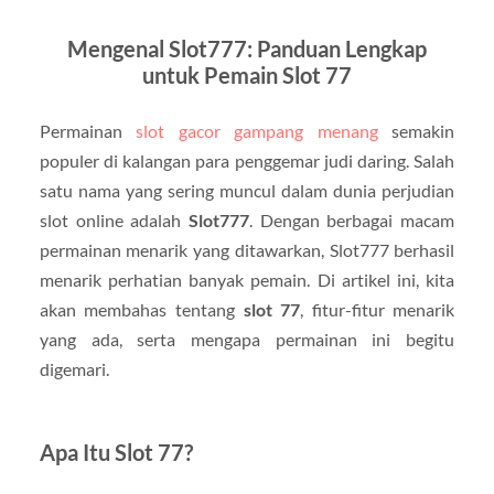
Mengenal Slot777: Panduan Lengkap
untuk Pemain Slot 77
Permainan
slot gacor gampang menang
semakin
populer di kalangan para penggemar judi daring. Salah
satu nama yang sering muncul dalam dunia perjudian
slot online adalah
Slot777
. Dengan berbagai macam
permainan menarik yang ditawarkan, Slot777 berhasil
menarik perhatian banyak pemain. Di artikel ini, kita
akan membahas tentang
slot 77
, fitur-fitur menarik
yang ada, serta mengapa permainan ini begitu
digemari.
Apa Itu Slot 77?