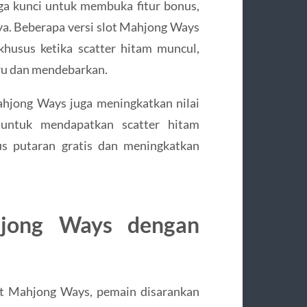
juga kunci untuk membuka fitur bonus,
. Beberapa versi slot Mahjong Ways
husus ketika scatter hitam muncul,
ru dan mendebarkan.
Mahjong Ways juga meningkatkan nilai
 untuk mendapatkan scatter hitam
s putaran gratis dan meningkatkan
hjong Ways dengan
t Mahjong Ways, pemain disarankan