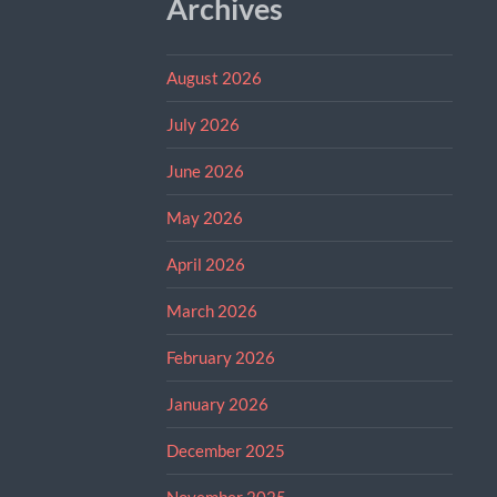
Archives
August 2026
July 2026
June 2026
May 2026
April 2026
March 2026
February 2026
January 2026
December 2025
November 2025