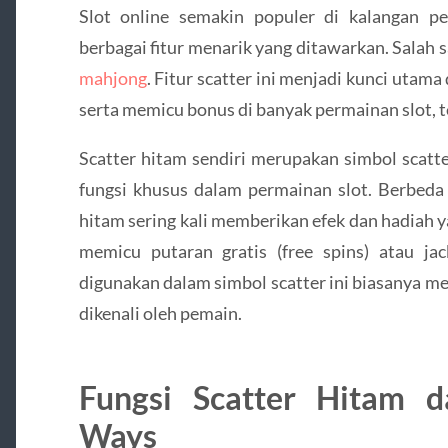
Slot online semakin populer di kalangan pe
berbagai fitur menarik yang ditawarkan. Salah sa
mahjong
. Fitur scatter ini menjadi kunci uta
serta memicu bonus di banyak permainan slot,
Scatter hitam sendiri merupakan simbol scatt
fungsi khusus dalam permainan slot. Berbeda 
hitam sering kali memberikan efek dan hadiah y
memicu putaran gratis (free spins) atau j
digunakan dalam simbol scatter ini biasanya 
dikenali oleh pemain.
Fungsi Scatter Hitam 
Ways