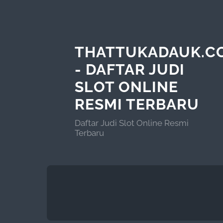
THATTUKADAUK.C
- DAFTAR JUDI
SLOT ONLINE
RESMI TERBARU
Daftar Judi Slot Online Resmi
Terbaru