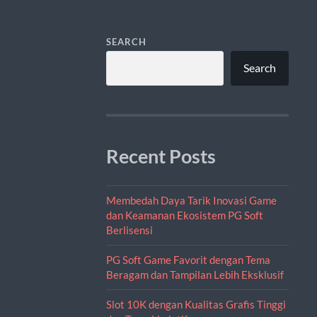
SEARCH
Search
Recent Posts
Membedah Daya Tarik Inovasi Game
dan Keamanan Ekosistem PG Soft
Berlisensi
PG Soft Game Favorit dengan Tema
Beragam dan Tampilan Lebih Eksklusif
Slot 10K dengan Kualitas Grafis Tinggi