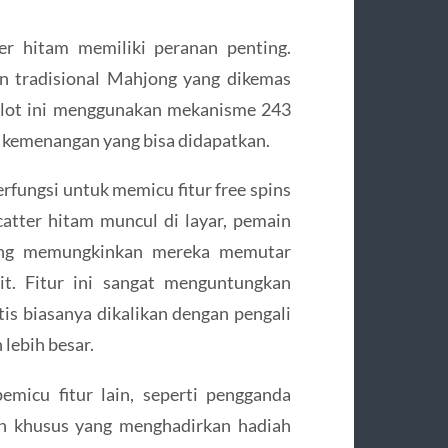
ter hitam memiliki peranan penting.
n tradisional Mahjong yang dikemas
. Slot ini menggunakan mekanisme 243
i kemenangan yang bisa didapatkan.
rfungsi untuk memicu fitur free spins
catter hitam muncul di layar, pemain
ang memungkinkan mereka memutar
t. Fitur ini sangat menguntungkan
s biasanya dikalikan dengan pengali
lebih besar.
pemicu fitur lain, seperti pengganda
an khusus yang menghadirkan hadiah