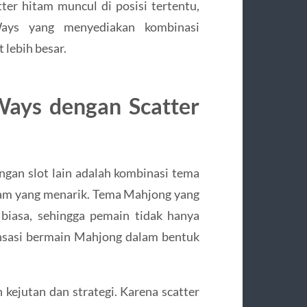
atter hitam muncul di posisi tertentu,
ys yang menyediakan kombinasi
 lebih besar.
Ways dengan Scatter
gan slot lain adalah kombinasi tema
hitam yang menarik. Tema Mahjong yang
biasa, sehingga pemain tidak hanya
nsasi bermain Mahjong dalam bentuk
kejutan dan strategi. Karena scatter