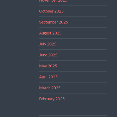
October 2025
September 2025
August 2025
July 2025
June 2025
May 2025
April 2025
March 2025
February 2025