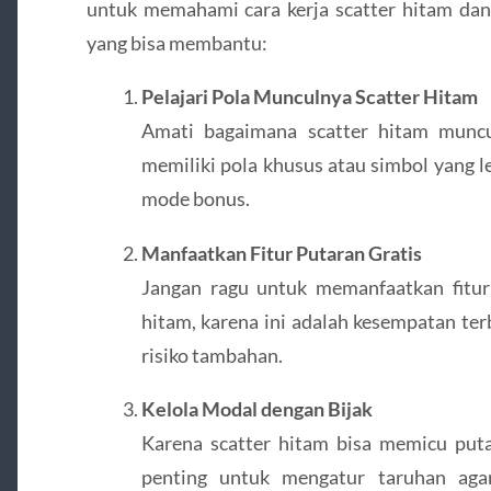
untuk memahami cara kerja scatter hitam dan f
yang bisa membantu:
Pelajari Pola Munculnya Scatter Hitam
Amati bagaimana scatter hitam muncul
memiliki pola khusus atau simbol yang l
mode bonus.
Manfaatkan Fitur Putaran Gratis
Jangan ragu untuk memanfaatkan fitur 
hitam, karena ini adalah kesempatan te
risiko tambahan.
Kelola Modal dengan Bijak
Karena scatter hitam bisa memicu puta
penting untuk mengatur taruhan agar