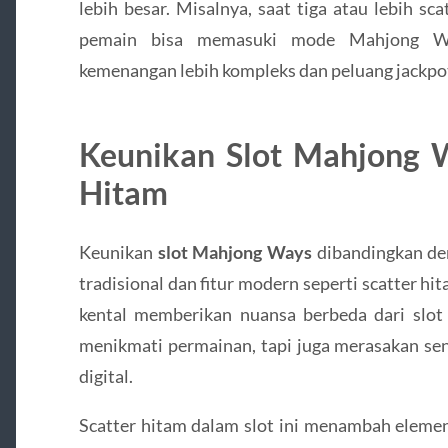
lebih besar. Misalnya, saat tiga atau lebih sc
pemain bisa memasuki mode Mahjong Wa
kemenangan lebih kompleks dan peluang jackpot
Keunikan Slot Mahjong 
Hitam
Keunikan
slot Mahjong Ways
dibandingkan den
tradisional dan fitur modern seperti scatter 
kental memberikan nuansa berbeda dari slot 
menikmati permainan, tapi juga merasakan se
digital.
Scatter hitam dalam slot ini menambah elemen 